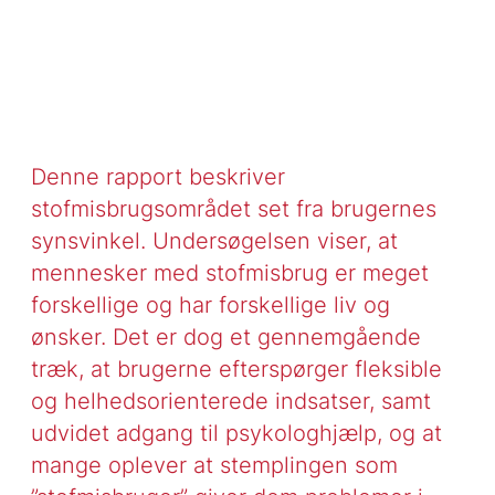
Denne rapport beskriver
stofmisbrugsområdet set fra brugernes
synsvinkel. Undersøgelsen viser, at
mennesker med stofmisbrug er meget
forskellige og har forskellige liv og
ønsker. Det er dog et gennemgående
træk, at brugerne efterspørger fleksible
og helhedsorienterede indsatser, samt
udvidet adgang til psykologhjælp, og at
mange oplever at stemplingen som