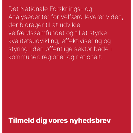
Det Nationale Forsknings- og
Analysecenter for Velfærd leverer viden,
der bidrager til at udvikle
velfærdssamfundet og til at styrke
kvalitetsudvikling, effektivisering og
styring i den offentlige sektor både i
kommuner, regioner og nationalt.
Tilmeld dig vores nyhedsbrev