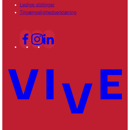
Ledige stillinger
Tilgængelighedserklæring