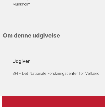
Munkholm
Om denne udgivelse
Udgiver
SFI - Det Nationale Forskningscenter for Velfærd