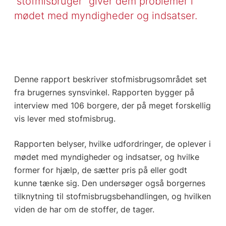
”stofmisbruger” giver dem problemer i
mødet med myndigheder og indsatser.
Denne rapport beskriver stofmisbrugsområdet set
fra brugernes synsvinkel. Rapporten bygger på
interview med 106 borgere, der på meget forskellig
vis lever med stofmisbrug.
Rapporten belyser, hvilke udfordringer, de oplever i
mødet med myndigheder og indsatser, og hvilke
former for hjælp, de sætter pris på eller godt
kunne tænke sig. Den undersøger også borgernes
tilknytning til stofmisbrugsbehandlingen, og hvilken
viden de har om de stoffer, de tager.