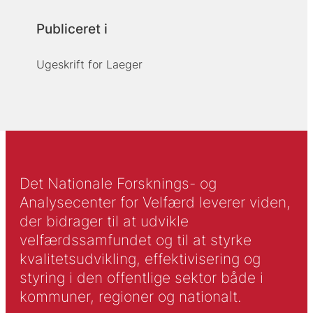
Publiceret i
Ugeskrift for Laeger
Det Nationale Forsknings- og
Analysecenter for Velfærd leverer viden,
der bidrager til at udvikle
velfærdssamfundet og til at styrke
kvalitetsudvikling, effektivisering og
styring i den offentlige sektor både i
kommuner, regioner og nationalt.