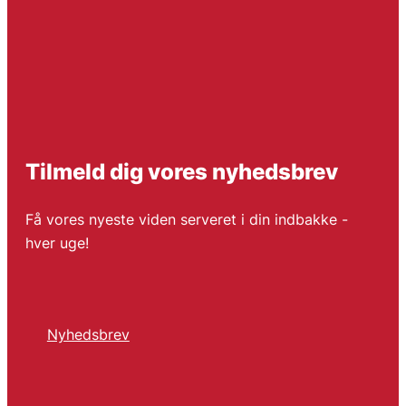
Tilmeld dig vores nyhedsbrev
Få vores nyeste viden serveret i din indbakke -
hver uge!
Nyhedsbrev