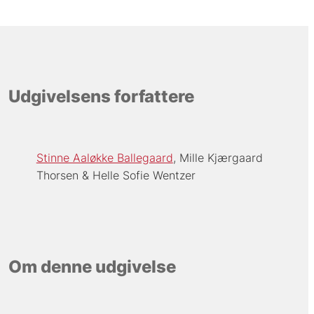
Udgivelsens forfattere
Stinne Aaløkke Ballegaard
Mille Kjærgaard
Thorsen
Helle Sofie Wentzer
Om denne udgivelse