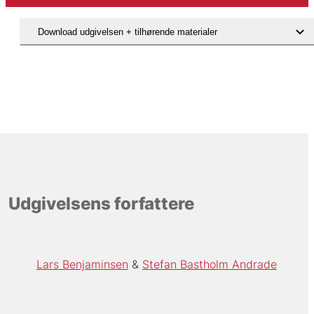
Download udgivelsen + tilhørende materialer
Udgivelsens forfattere
Lars Benjaminsen
Stefan Bastholm Andrade