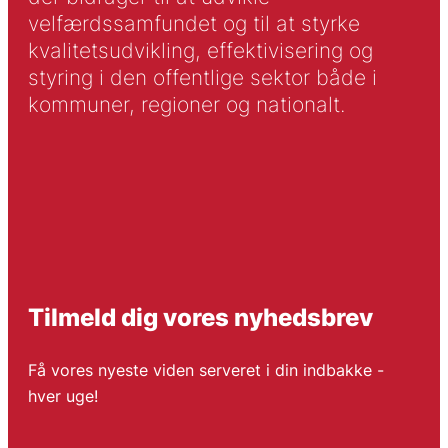
velfærdssamfundet og til at styrke
kvalitetsudvikling, effektivisering og
styring i den offentlige sektor både i
kommuner, regioner og nationalt.
Tilmeld dig vores nyhedsbrev
Få vores nyeste viden serveret i din indbakke -
hver uge!