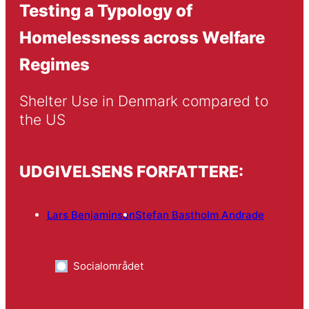
Testing a Typology of
Homelessness across Welfare
Regimes
Shelter Use in Denmark compared to 
the US
UDGIVELSENS FORFATTERE:
Lars Benjaminsen
Stefan Bastholm Andrade
Socialområdet