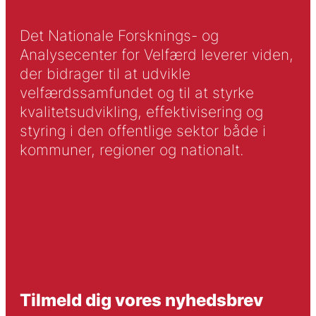
Det Nationale Forsknings- og
Analysecenter for Velfærd leverer viden,
der bidrager til at udvikle
velfærdssamfundet og til at styrke
kvalitetsudvikling, effektivisering og
styring i den offentlige sektor både i
kommuner, regioner og nationalt.
Tilmeld dig vores nyhedsbrev