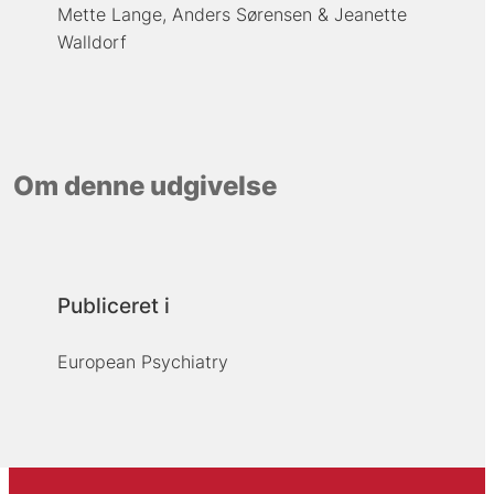
Mette Lange
Anders Sørensen
Jeanette
Walldorf
Om denne udgivelse
Publiceret i
European Psychiatry