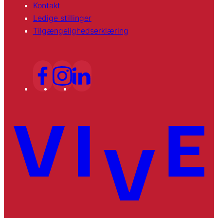
Kontakt
Ledige stillinger
Tilgængelighedserklæring