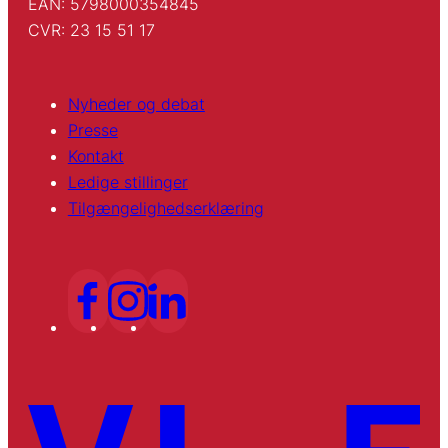
EAN: 5798000354845
CVR: 23 15 51 17
Nyheder og debat
Presse
Kontakt
Ledige stillinger
Tilgængelighedserklæring