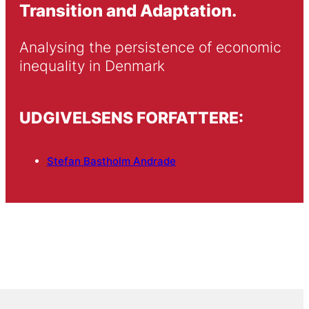
Transition and Adaptation.
Analysing the persistence of economic 
inequality in Denmark
UDGIVELSENS FORFATTERE:
Stefan Bastholm Andrade