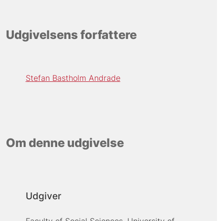
Udgivelsens forfattere
Stefan Bastholm Andrade
Om denne udgivelse
Udgiver