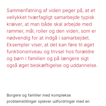
Sammenfatning af viden peger på, at et
vellykket tværfagligt samarbejde typisk
kræver, at man både skal arbejde med
rammer, mål, roller og den viden, som er
nødvendig for at indgå i samarbejdet.
Eksempler viser, at det kan føre til øget
funktionsniveau og trivsel hos forældre
og børn i familien og på længere sigt
også øget beskæftigelse og uddannelse.
Borgere og familier med komplekse
problemstillinger oplever udfordringer med en