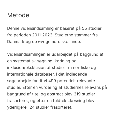
Metode
Denne vidensindsamling er baseret på 55 studier
fra perioden 2011-2023. Studierne stammer fra
Danmark og de øvrige nordiske lande.
Vidensindsamlingen er udarbejdet på baggrund af
en systematisk søgning, kodning og
inklusion/eksklusion af studier fra nordiske og
internationale databaser. I det indledende
søgearbejde fandt vi 499 potentielt relevante
studier. Efter en vurdering af studiernes relevans på
baggrund af titel og abstract blev 319 studier
frasorteret, og efter en fuldtekstlæsning blev
yderligere 124 studier frasorteret.