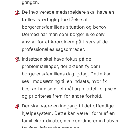
gangen.
De involverede medarbejdere skal have en
fælles tværfaglig forståelse af
borgerens/familiens situation og behov.
Dermed har man som borger ikke selv
ansvar for at koordinere på tværs af de
professionelles sagsområder.
Indsatsen skal have fokus på de
problemstillinger, der aktuelt fylder i
borgerens/familiens dagligdag. Dette kan
ses i modsætning til en indsats, hvor fx
beskæftigelse er et mål og middel i sig selv
og prioriteres frem for andre forhold.
Der skal være én indgang til det offentlige
hjælpesystem. Dette kan være i form af en
familiekoordinator, der koordinerer initiativer