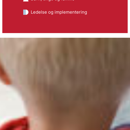
Ledelse og implementering