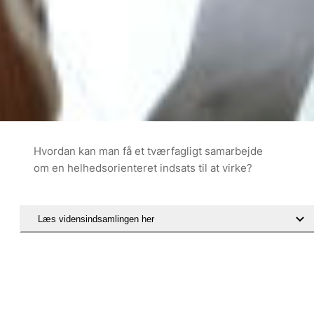
Hvordan kan man få et tværfagligt samarbejde
om en helhedsorienteret indsats til at virke?
Læs vidensindsamlingen her