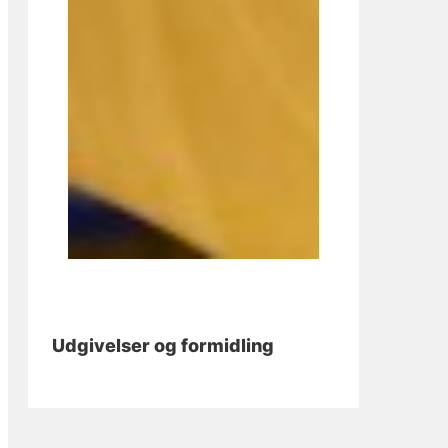
Udgivelser og formidling