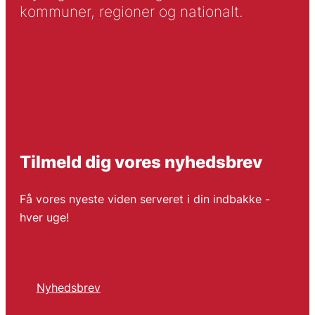
kommuner, regioner og nationalt.
Tilmeld dig vores nyhedsbrev
Få vores nyeste viden serveret i din indbakke -
hver uge!
Nyhedsbrev