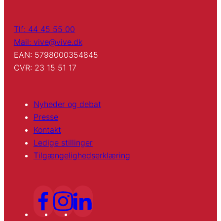
Tlf: 44 45 55 00
Mail: vive@vive.dk
EAN: 5798000354845
CVR: 23 15 51 17
Nyheder og debat
Presse
Kontakt
Ledige stillinger
Tilgængelighedserklæring