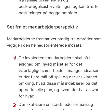
fra familieforvaltningen og
beskæftigelsesforvaltningen og kan træffe
beslutninger på begge områder.
Set fra et medarbejderperspektiv
Medarbejderne fremhæver særlig tre områder som
vigtige i den helhedsorienterede indsats:
De involverede medarbejdere skal nå til
enighed om, hvad målet er for det
tværfaglige samarbejde. I mange indsatser
er der flere mål på spil, og der er uklarhed
omkring, hvad disse mål indebærer på det
operationelle plan, og hvem der har ansvar
for hvad.
Der skal være en stærk ledelsesmæssig