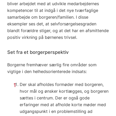
bliver arbejdet med at udvikle medarbejdernes
kompetencer til at indgå i det nye tværfaglige
samarbejde om borgeren/familien. I disse
eksempler ses det, at selvforsørgelsesgraden
blandt forældre stiger, og at det har en afsmittende
positiv virkning på børnenes trivsel.
Set fra et borgerperspektiv
Borgerne fremhæver særlig fire områder som
vigtige i den helhedsorienterede indsats:
Der skal afholdes formøder med borgeren,
hvor mål og ønsker kortlægges, og borgeren
sættes i centrum. Der er også gode
erfaringer med at afholde korte møder med
udgangspunkt i en problemstilling ad