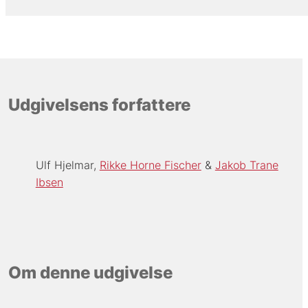
Udgivelsens forfattere
Ulf Hjelmar
Rikke Horne Fischer
Jakob Trane
Ibsen
Om denne udgivelse