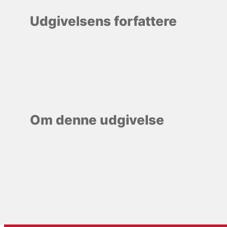
Udgivelsens forfattere
Om denne udgivelse