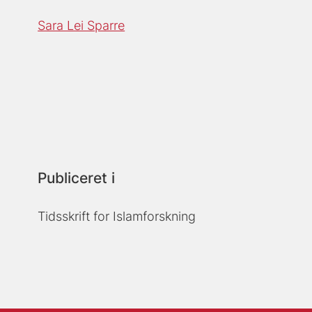
Sara Lei Sparre
Publiceret i
Tidsskrift for Islamforskning