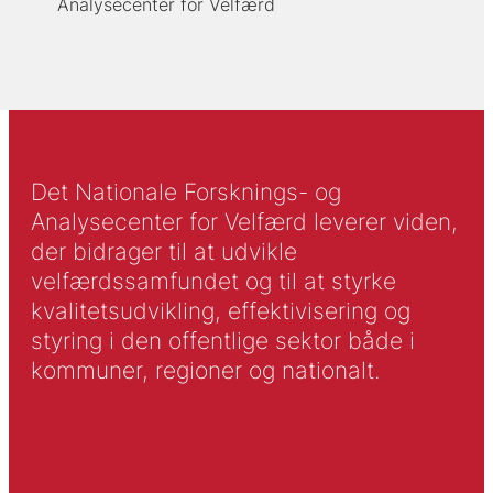
Analysecenter for Velfærd
Det Nationale Forsknings- og
Analysecenter for Velfærd leverer viden,
der bidrager til at udvikle
velfærdssamfundet og til at styrke
kvalitetsudvikling, effektivisering og
styring i den offentlige sektor både i
kommuner, regioner og nationalt.