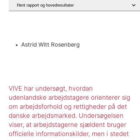
Hent rapport og hovedresultater
Hent rapport og hovedresultater
Astrid Witt Rosenberg
VIVE har undersøgt, hvordan
udenlandske arbejdstagere orienterer sig
om arbejdsforhold og rettigheder på det
danske arbejdsmarked. Undersøgelsen
viser, at arbejdstagerne sjældent bruger
officielle informationskilder, men i stedet