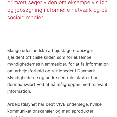
primært søger viden om eksempelvis løn
og jobsøgning i uformelle netværk og på
sociale medier.
Mange udenlandske arbejdstagere opsøger
sjældent officielle kilder, som for eksempel
myndighedernes hjemmesider, for at få information
om arbejdsforhold og rettigheder i Danmark.
Myndighederne og andre centrale aktører har
dermed svært ved at nå målgruppen med relevant
information.
Arbejdstilsynet har bedt VIVE undersøge, hvilke
kommunikationskanaler og medieprodukter