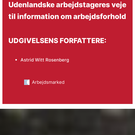
Udenlandske arbejdstageres veje
til information om arbejdsforhold
UDGIVELSENS FORFATTERE:
Astrid Witt Rosenberg
Arbejdsmarked