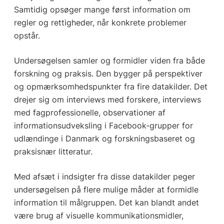
Samtidig opsøger mange først information om
regler og rettigheder, når konkrete problemer
opstår.
Undersøgelsen samler og formidler viden fra både
forskning og praksis. Den bygger på perspektiver
og opmærksomhedspunkter fra fire datakilder. Det
drejer sig om interviews med forskere, interviews
med fagprofessionelle, observationer af
informationsudveksling i Facebook-grupper for
udlændinge i Danmark og forskningsbaseret og
praksisnær litteratur.
Med afsæt i indsigter fra disse datakilder peger
undersøgelsen på flere mulige måder at formidle
information til målgruppen. Det kan blandt andet
være brug af visuelle kommunikationsmidler,