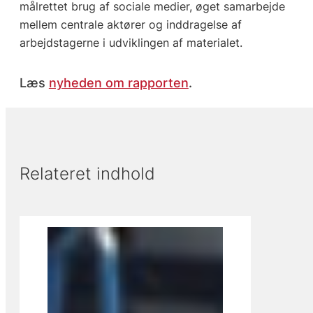
målrettet brug af sociale medier, øget samarbejde
mellem centrale aktører og inddragelse af
arbejdstagerne i udviklingen af materialet.
Læs
nyheden om rapporten
.
Relateret indhold