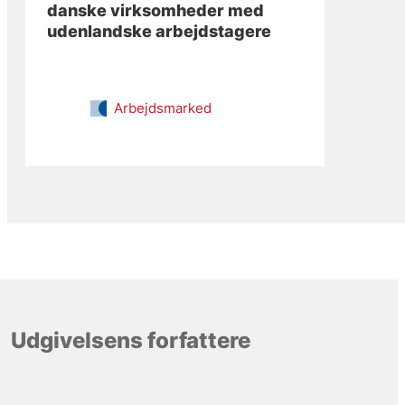
danske virksomheder med
udenlandske arbejdstagere
Arbejdsmarked
Udgivelsens forfattere