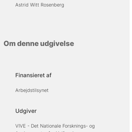
Astrid Witt Rosenberg
Om denne udgivelse
Finansieret af
Arbejdstilsynet
Udgiver
VIVE - Det Nationale Forsknings- og