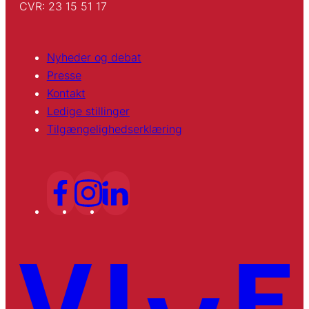
CVR: 23 15 51 17
Nyheder og debat
Presse
Kontakt
Ledige stillinger
Tilgængelighedserklæring