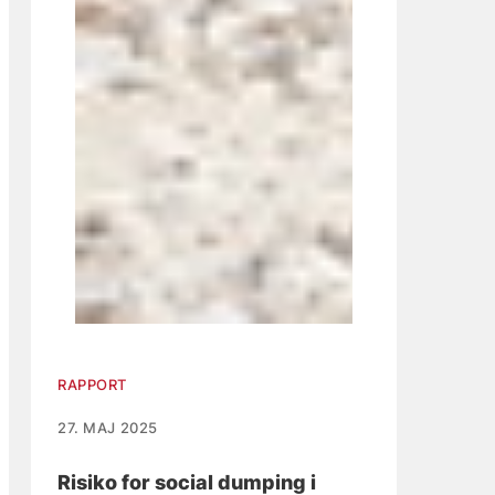
RAPPORT
27. MAJ 2025
Risiko for social dumping i