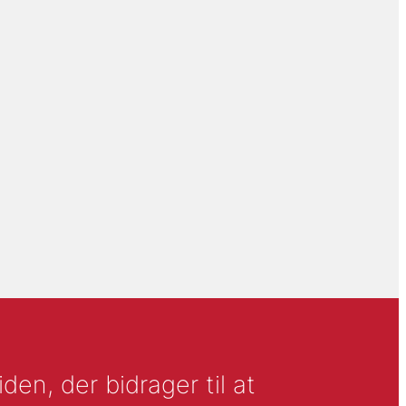
en, der bidrager til at