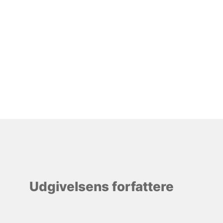
Udgivelsens forfattere