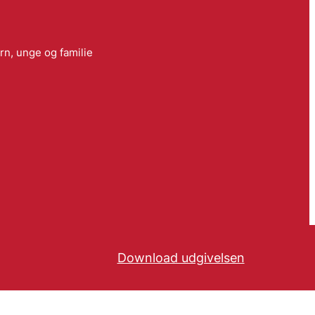
rn, unge og familie
Download udgivelsen