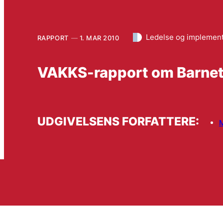
Ledelse og implemen
RAPPORT
1. MAR 2010
VAKKS-rapport om Barnet
UDGIVELSENS FORFATTERE:
M