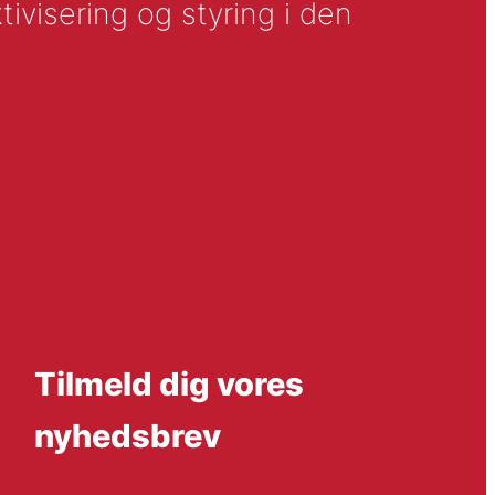
tivisering og styring i den
Tilmeld dig vores
nyhedsbrev