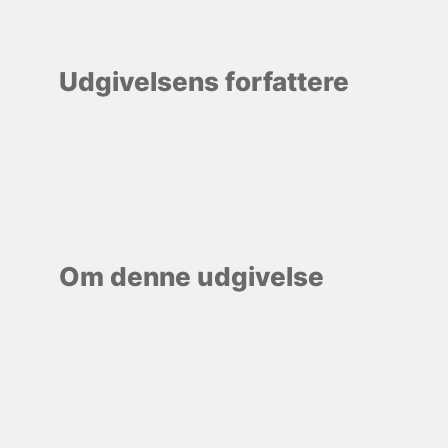
Udgivelsens forfattere
Om denne udgivelse