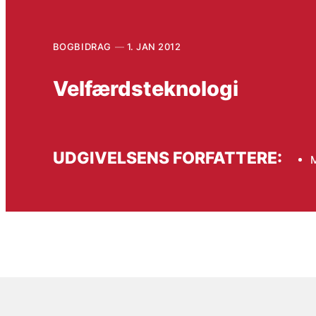
BOGBIDRAG
1. JAN 2012
Velfærdsteknologi
UDGIVELSENS FORFATTERE:
M