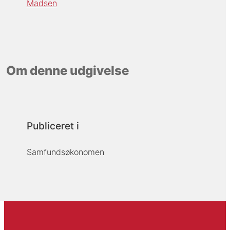
Madsen
Om denne udgivelse
Publiceret i
Samfundsøkonomen