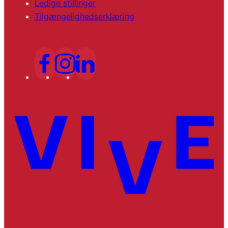
Ledige stillinger
Tilgængelighedserklæring