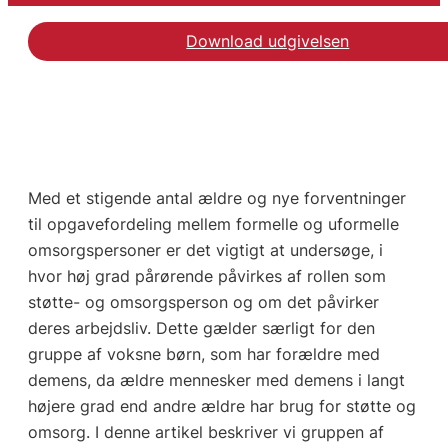
Download udgivelsen
Med et stigende antal ældre og nye forventninger
til opgavefordeling mellem formelle og uformelle
omsorgspersoner er det vigtigt at undersøge, i
hvor høj grad pårørende påvirkes af rollen som
støtte- og omsorgsperson og om det påvirker
deres arbejdsliv. Dette gælder særligt for den
gruppe af voksne børn, som har forældre med
demens, da ældre mennesker med demens i langt
højere grad end andre ældre har brug for støtte og
omsorg. I denne artikel beskriver vi gruppen af