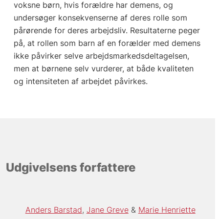
voksne børn, hvis forældre har demens, og
undersøger konsekvenserne af deres rolle som
pårørende for deres arbejdsliv. Resultaterne peger
på, at rollen som barn af en forælder med demens
ikke påvirker selve arbejdsmarkedsdeltagelsen,
men at børnene selv vurderer, at både kvaliteten
og intensiteten af arbejdet påvirkes.
Udgivelsens forfattere
Anders Barstad
Jane Greve
Marie Henriette