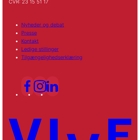
CVR: 23 15 51 17
Nyheder og debat
Presse
Kontakt
Ledige stillinger
Tilgængelighedserklæring