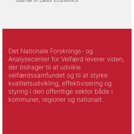
Journal of Labor Economics
Det Nationale Forsknings- og
Analysecenter for Velfærd leverer viden,
der bidrager til at udvikle
velfærdssamfundet og til at styrke
kvalitetsudvikling, effektivisering og
styring i den offentlige sektor både i
kommuner, regioner og nationalt.