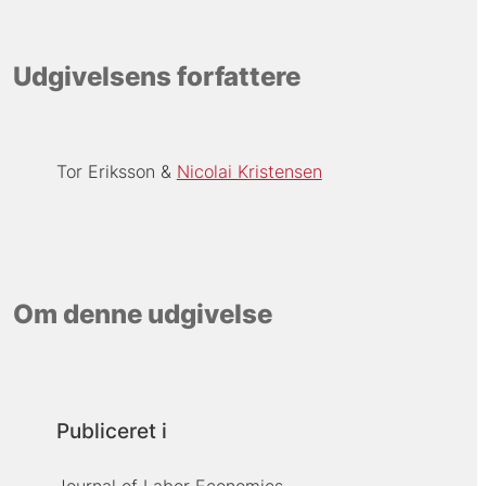
Udgivelsens forfattere
Tor Eriksson
Nicolai Kristensen
Om denne udgivelse
Publiceret i