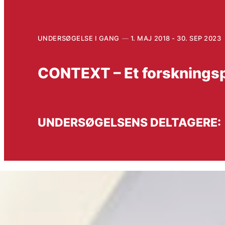
UNDERSØGELSE I GANG
1. MAJ 2018 - 30. SEP 2023
CONTEXT – Et forskningsp
UNDERSØGELSENS DELTAGERE: