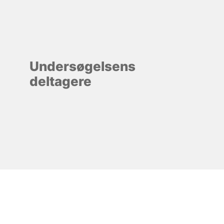
Undersøgelsens
deltagere