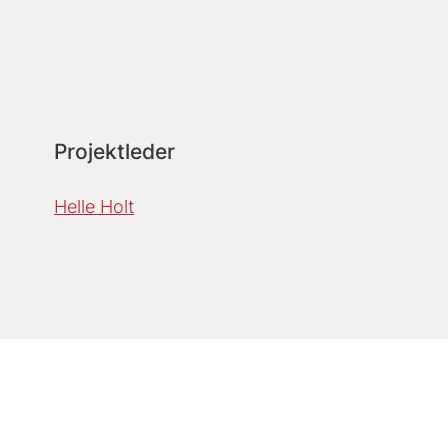
Projektleder
Helle Holt