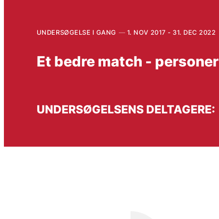
UNDERSØGELSE I GANG
1. NOV 2017 - 31. DEC 2022
Et bedre match - person
UNDERSØGELSENS DELTAGERE: