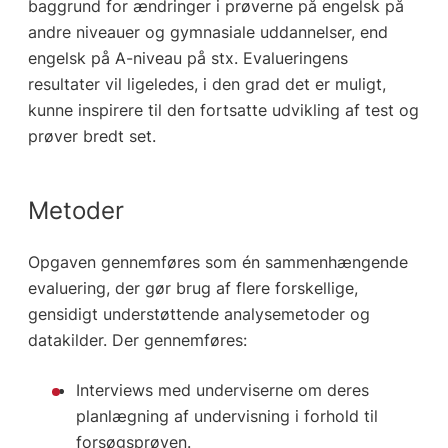
baggrund for ændringer i prøverne på engelsk på
andre niveauer og gymnasiale uddannelser, end
engelsk på A-niveau på stx. Evalueringens
resultater vil ligeledes, i den grad det er muligt,
kunne inspirere til den fortsatte udvikling af test og
prøver bredt set.
Metoder
Opgaven gennemføres som én sammenhængende
evaluering, der gør brug af flere forskellige,
gensidigt understøttende analysemetoder og
datakilder. Der gennemføres:
Interviews med underviserne om deres
planlægning af undervisning i forhold til
forsøgsprøven.