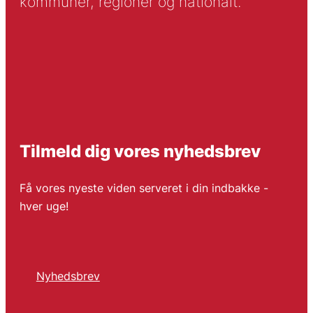
kommuner, regioner og nationalt.
Tilmeld dig vores nyhedsbrev
Få vores nyeste viden serveret i din indbakke -
hver uge!
Nyhedsbrev