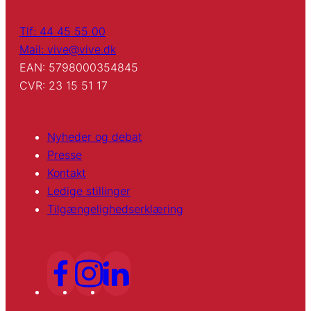
Tlf: 44 45 55 00
Mail: vive@vive.dk
EAN: 5798000354845
CVR: 23 15 51 17
Nyheder og debat
Presse
Kontakt
Ledige stillinger
Tilgængelighedserklæring