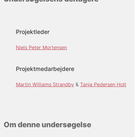
Projektleder
Niels Peter Mortensen
Projektmedarbejdere
Martin Williams Strandby
Tanja Pedersen Holt
Om denne undersøgelse