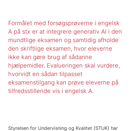
Formålet med forsøgsprøverne i engelsk
A på stx er at integrere generativ AI i den
mundtlige eksamen og samtidig afholde
den skriftlige eksamen, hvor eleverne
ikke kan gøre brug af sådanne
hjælpemidler. Evalueringen skal vurdere,
hvorvidt en sådan tilpasset
eksamenstilgang kan prøve eleverne på
tilfredsstillende vis i engelsk A.
Styrelsen for Undervisning og Kvalitet (STUK) har