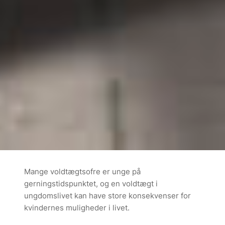
Mange voldtægtsofre er unge på
gerningstidspunktet, og en voldtægt i
ungdomslivet kan have store konsekvenser for
kvindernes muligheder i livet.