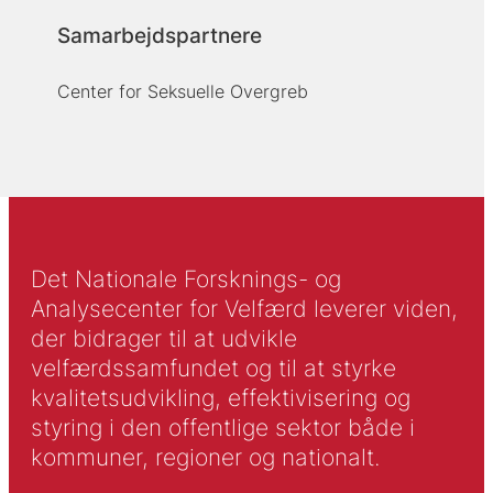
Samarbejdspartnere
Center for Seksuelle Overgreb
Det Nationale Forsknings- og
Analysecenter for Velfærd leverer viden,
der bidrager til at udvikle
velfærdssamfundet og til at styrke
kvalitetsudvikling, effektivisering og
styring i den offentlige sektor både i
kommuner, regioner og nationalt.