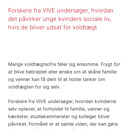
Forskere fra VIVE undersøger, hvordan
det påvirker unge kvinders sociale liv,
hvis de bliver udsat for voldtægt
Mange voldtægtsofre føler sig ensomme. Frygt for
at blive bebrejdet eller ønske om at skåne familie
og venner kan få dem til at holde tanker om
voldtægten for sig selv.
Forskere fra VIVE undersøger, hvordan kvinderne
selv oplever, at forholdet til familie, venner og
kærester, studiekammerater og kolleger bliver
påvirket. Formålet er at samle viden, der kan gøre