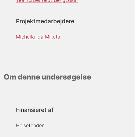
Projektmedarbejdere
Michella Ida Mikuta
Om denne undersøgelse
Finansieret af
Helsefonden