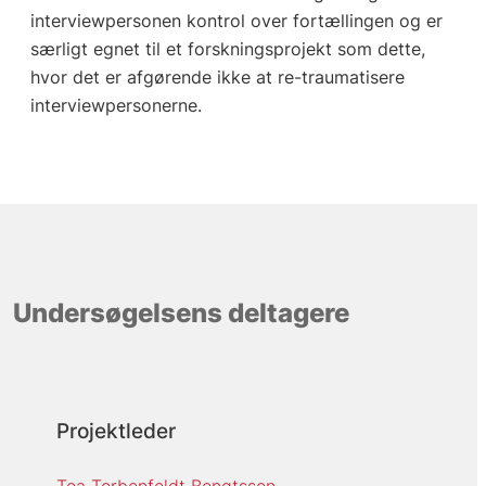
interviewpersonen kontrol over fortællingen og er
særligt egnet til et forskningsprojekt som dette,
hvor det er afgørende ikke at re-traumatisere
interviewpersonerne.
Undersøgelsens deltagere
Projektleder
Tea Torbenfeldt Bengtsson