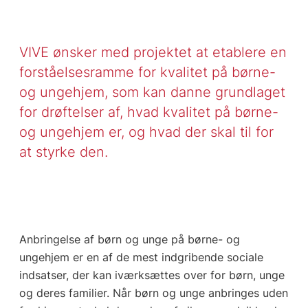
VIVE ønsker med projektet at etablere en
forståelsesramme for kvalitet på børne-
og ungehjem, som kan danne grundlaget
for drøftelser af, hvad kvalitet på børne-
og ungehjem er, og hvad der skal til for
at styrke den.
Anbringelse af børn og unge på børne- og
ungehjem er en af de mest indgribende sociale
indsatser, der kan iværksættes over for børn, unge
og deres familier. Når børn og unge anbringes uden