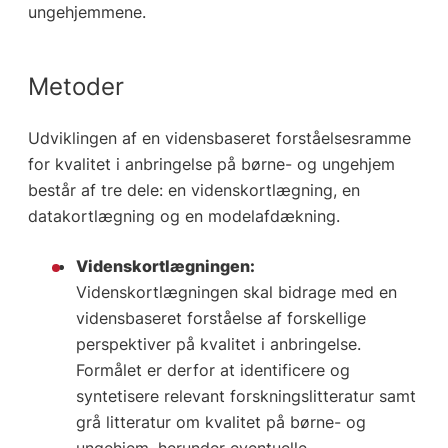
ungehjemmene.
Metoder
Udviklingen af en vidensbaseret forståelsesramme
for kvalitet i anbringelse på børne- og ungehjem
består af tre dele: en videnskortlægning, en
datakortlægning og en modelafdækning.
Videnskortlægningen:
Videnskortlægningen skal bidrage med en
vidensbaseret forståelse af forskellige
perspektiver på kvalitet i anbringelse.
Formålet er derfor at identificere og
syntetisere relevant forskningslitteratur samt
grå litteratur om kvalitet på børne- og