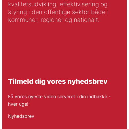
kvalitetsudvikling, effektivisering og
styring i den offentlige sektor både i
kommuner, regioner og nationalt.
Tilmeld dig vores nyhedsbrev
Få vores nyeste viden serveret i din indbakke -
hver uge!
Nyhedsbrev