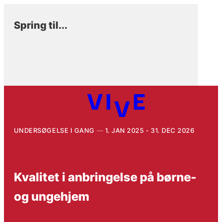
Spring til...
UNDERSØGELSE I GANG
1. JAN 2025 - 31. DEC 2026
Kvalitet i anbringelse på børne-
og ungehjem