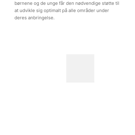
børnene og de unge får den nødvendige støtte til
at udvikle sig optimalt på alle områder under
deres anbringelse.