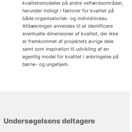
kvalitetsmodeller på andre velfærdsområder,
herunder indsigt i faktorer for kvalitet på
både organisatorisk- og individniveau.
Afdækningen anvendes til at identificere
eventuelle dimensioner af kvalitet, der ikke
er fremkommet af projektets øvrige dele
samt som inspiration til udvikling af en
egentlig model for kvalitet i anbringelse på
børne- og ungehjem.
Undersøgelsens deltagere