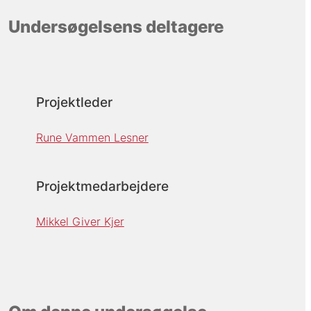
Undersøgelsens deltagere
Projektleder
Rune Vammen Lesner
Projektmedarbejdere
Mikkel Giver Kjer