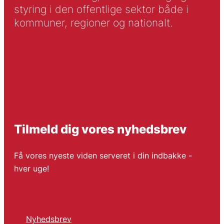
styring i den offentlige sektor både i
kommuner, regioner og nationalt.
Tilmeld dig vores nyhedsbrev
Få vores nyeste viden serveret i din indbakke -
hver uge!
Nyhedsbrev