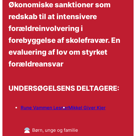
Økonomiske sanktioner som
redskab til at intensivere
forældreinvolvering i
forebyggelse af skolefravær. En
evaluering af lov om styrket
forældreansvar
UNDERSØGELSENS DELTAGERE:
Rune Vammen Lesner
Mikkel Giver Kjer
Børn, unge og familie