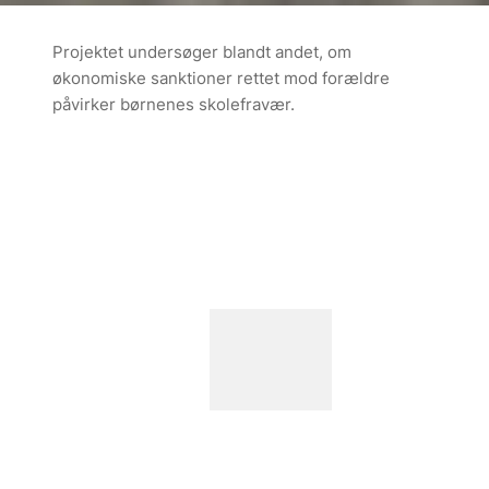
Projektet undersøger blandt andet, om
økonomiske sanktioner rettet mod forældre
påvirker børnenes skolefravær.