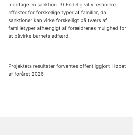
modtage en sanktion. 3) Endelig vil vi estimere
effekter for forskellige typer af familier, da
sanktioner kan virke forskelligt på tværs af
familietyper afhængigt af forældrenes mulighed for
at påvirke barnets adfærd.
Projektets resultater forventes offentliggjort i løbet
af foråret 2026.