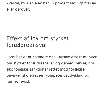
kvartal, hvis en elev har 15 procent ulovligt fravær
eller derover.
Effekt af lov om styrket
forældreansvar
Formålet er at estimere den kausale effekt af loven
om styrket forældreansvar og derved belyse, om
økonomiske sanktioner rettet mod forældre
påvirker skolefravær, kompetenceudvikling og
familietrivsel.