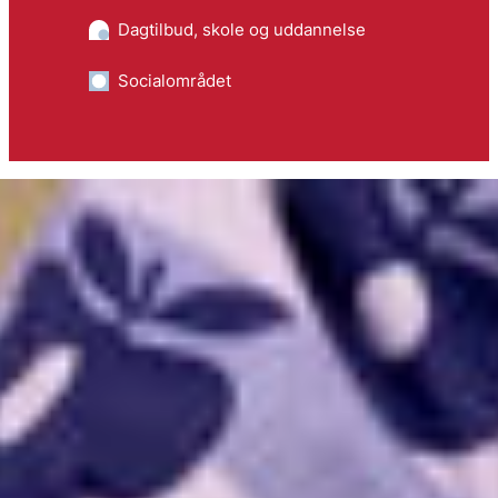
Dagtilbud, skole og uddannelse
Socialområdet