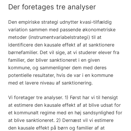
Der foretages tre analyser
Den empiriske strategi udnytter kvasi-tilfældig
variation sammen med passende økonometriske
metoder (instrumentvariabelstrategi) til at
identificere den kausale effekt af at sanktionere
børnefamilier. Det vil sige, at vi studerer elever fra
familier, der bliver sanktioneret i en given
kommune, og sammenligner dem med deres
potentielle resultater, hvis de var i en kommune
med et lavere niveau af sanktionering.
Vi foretager tre analyser. 1) Først har vi til hensigt
at estimere den kausale effekt af at blive udsat for
et kommunalt regime med en høj sandsynlighed for
at blive sanktioneret. 2) Dernæst vil vi estimere
den kausale effekt på børn og familier af at