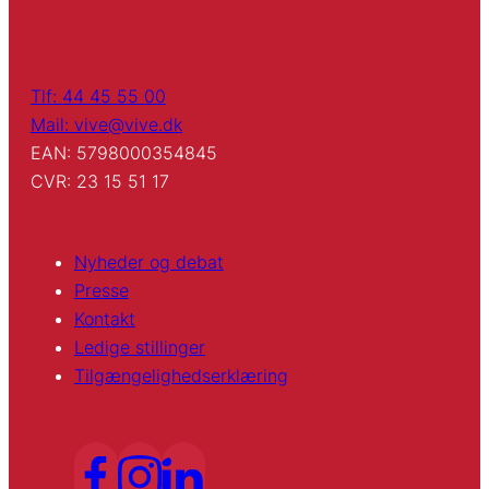
Tlf: 44 45 55 00
Mail: vive@vive.dk
EAN: 5798000354845
CVR: 23 15 51 17
Nyheder og debat
Presse
Kontakt
Ledige stillinger
Tilgængelighedserklæring