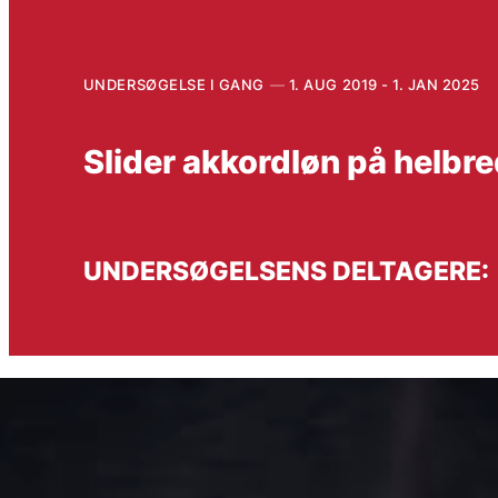
UNDERSØGELSE I GANG
1. AUG 2019 - 1. JAN 2025
Slider akkordløn på helbr
UNDERSØGELSENS DELTAGERE: