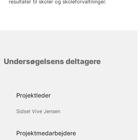
resultater til skoler og skoleforvaltninger.
Undersøgelsens deltagere
Projektleder
Sidsel Vive Jensen
Projektmedarbejdere