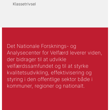
Klassetrivsel
Det Nationale Forsknings- og
Analysecenter for Velfærd leverer viden,
der bidrager til at udvikle
velfærdssamfundet og til at styrke
kvalitetsudvikling, effektivisering og
styring i den offentlige sektor både i
kommuner, regioner og nationalt.