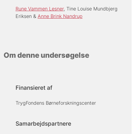
Rune Vammen Lesner
Tine Louise Mundbjerg
Eriksen
Anne Brink Nandrup
Om denne undersøgelse
Finansieret af
TrygFondens Børneforskningscenter
Samarbejdspartnere