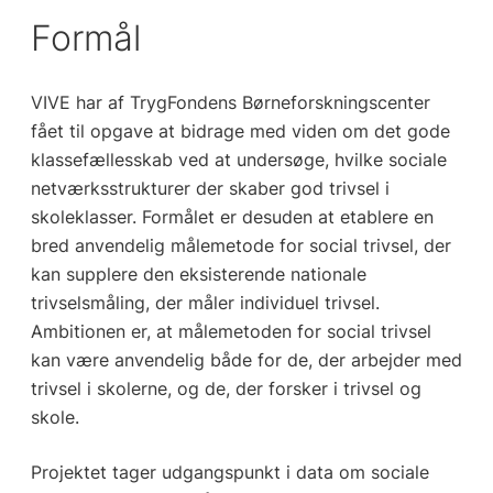
Formål
VIVE har af TrygFondens Børneforskningscenter
fået til opgave at bidrage med viden om det gode
klassefællesskab ved at undersøge, hvilke sociale
netværksstrukturer der skaber god trivsel i
skoleklasser. Formålet er desuden at etablere en
bred anvendelig målemetode for social trivsel, der
kan supplere den eksisterende nationale
trivselsmåling, der måler individuel trivsel.
Ambitionen er, at målemetoden for social trivsel
kan være anvendelig både for de, der arbejder med
trivsel i skolerne, og de, der forsker i trivsel og
skole.
Projektet tager udgangspunkt i data om sociale