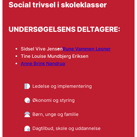
Social trivsel i skoleklasser
UNDERSØGELSENS DELTAGERE:
Sidsel Vive Jensen
Rune Vammen Lesner
Tine Louise Mundbjerg Eriksen
Anne Brink Nandrup
Ledelse og implementering
Økonomi og styring
Børn, unge og familie
Dagtilbud, skole og uddannelse