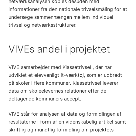
netværksanalysen kobles desuden med
informationer fra den nationale trivselsmåling for at
undersøge sammenhængen mellem individuel
trivsel og netværksstrukturer.
VIVEs andel i projektet
VIVE samarbejder med Klassetrivsel , der har
udviklet et elevvenligt it-værktøj, som er udbredt
på skoler i flere kommuner. Klassetrivsel leverer
data om skoleelevernes relationer efter de
deltagende kommuners accept.
VIVE står for analysen af data og formidlingen af
resultaterne i form af en videnskabelig artikel samt
skriftlig og mundtlig formidling om projektets