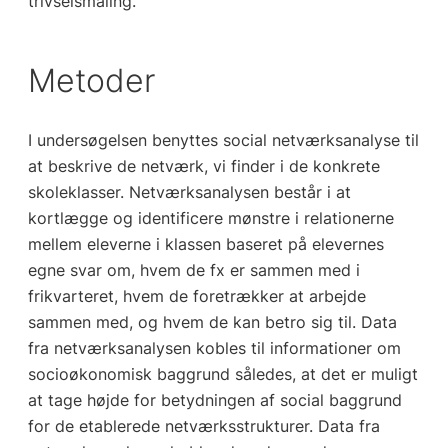
trivselsmåling.
Metoder
I undersøgelsen benyttes social netværksanalyse til
at beskrive de netværk, vi finder i de konkrete
skoleklasser. Netværksanalysen består i at
kortlægge og identificere mønstre i relationerne
mellem eleverne i klassen baseret på elevernes
egne svar om, hvem de fx er sammen med i
frikvarteret, hvem de foretrækker at arbejde
sammen med, og hvem de kan betro sig til. Data
fra netværksanalysen kobles til informationer om
socioøkonomisk baggrund således, at det er muligt
at tage højde for betydningen af social baggrund
for de etablerede netværksstrukturer. Data fra