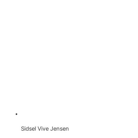
Sidsel Vive Jensen