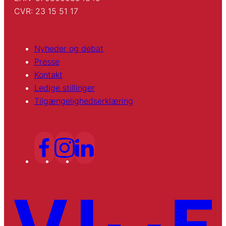
CVR: 23 15 51 17
Nyheder og debat
Presse
Kontakt
Ledige stillinger
Tilgængelighedserklæring