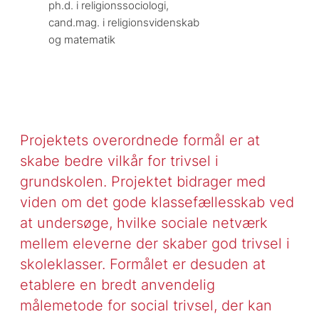
ph.d. i religionssociologi, 
cand.mag. i religionsvidenskab 
og matematik
Projektets overordnede formål er at
skabe bedre vilkår for trivsel i
grundskolen. Projektet bidrager med
viden om det gode klassefællesskab ved
at undersøge, hvilke sociale netværk
mellem eleverne der skaber god trivsel i
skoleklasser. Formålet er desuden at
etablere en bredt anvendelig
målemetode for social trivsel, der kan