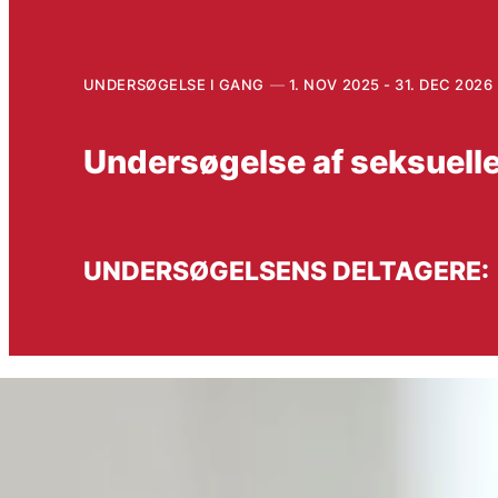
UNDERSØGELSE I GANG
1. NOV 2025 - 31. DEC 2026
Undersøgelse af seksuell
UNDERSØGELSENS DELTAGERE: