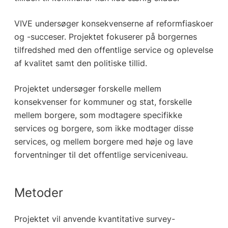
VIVE undersøger konsekvenserne af reformfiaskoer
og -succeser. Projektet fokuserer på borgernes
tilfredshed med den offentlige service og oplevelse
af kvalitet samt den politiske tillid.
Projektet undersøger forskelle mellem
konsekvenser for kommuner og stat, forskelle
mellem borgere, som modtagere specifikke
services og borgere, som ikke modtager disse
services, og mellem borgere med høje og lave
forventninger til det offentlige serviceniveau.
Metoder
Projektet vil anvende kvantitative survey-