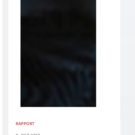
RAPPORT