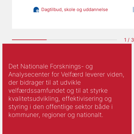
Dagtilbud, skole og uddannelse
1 / 3
Det Nationale Forsknings- og
Analysecenter for Velfærd leverer viden,
der bidrager til at udvikle
velfærdssamfundet og til at styrke
kvalitetsudvikling, effektivisering og
styring i den offentlige sektor både i
kommuner, regioner og nationalt.