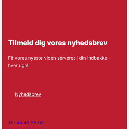
Tilmeld dig vores nyhedsbrev
Få vores nyeste viden serveret i din indbakke -
hver uge!
Nyhedsbrev
Tlf: 44 45 55 00