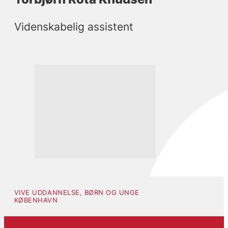
Videnskabelig assistent
VIVE UDDANNELSE, BØRN OG UNGE
KØBENHAVN