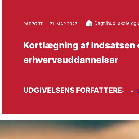
Dagtilbud, skole og
RAPPORT
31. MAR 2023
Kortlægning af indsatsen 
erhvervsuddannelser
UDGIVELSENS FORFATTERE:
M