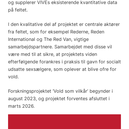
og supplerer VIVEs eksisterende kvantitative data
på feltet.
I den kvalitative del af projektet er centrale aktører
fra feltet, som for eksempel Rederne, Reden
International og The Red Van, vigtige
samarbejdspartnere. Samarbejdet med disse vil
være med til at sikre, at projektets viden
efterfølgende forankres i praksis til gavn for socialt
udsatte sexsælgere, som oplever at blive ofre for
vold.
Forskningsprojektet ’Vold som vilkår’ begynder i
august 2023, og projektet forventes afsluttet i
marts 2026.