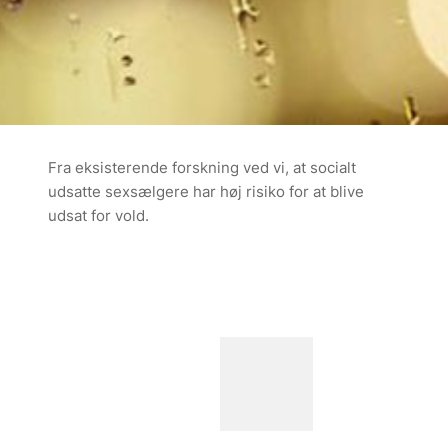
Fra eksisterende forskning ved vi, at socialt
udsatte sexsælgere har høj risiko for at blive
udsat for vold.