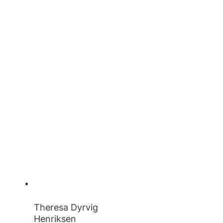
Theresa Dyrvig
Henriksen