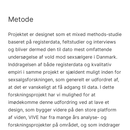
Metode
Projektet er designet som et mixed methods-studie
baseret på registerdata, feltstudier og interviews
og bliver dermed den til dato mest omfattende
undersøgelse af vold mod sexsælgere i Danmark.
Inddragelsen af både registerdata og kvalitativ
empiri i samme projekt er sjældent muligt inden for
sexsalgsforskningen, som generelt er udfordret af,
at det er vanskeligt at få adgang til data. I dette
forskningsprojekt har vi mulighed for at
imødekomme denne udfordring ved at lave et
design, som bygger videre på den store platform
af viden, VIVE har fra mange års analyse- og
forskningsprojekter på området, og som inddrager