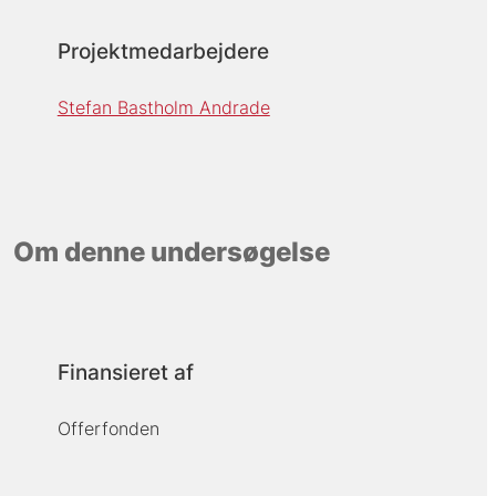
Projektmedarbejdere
Stefan Bastholm Andrade
Om denne undersøgelse
Finansieret af
Offerfonden