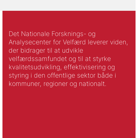
Det Nationale Forsknings- og
Analysecenter for Velfærd leverer viden,
der bidrager til at udvikle
velfærdssamfundet og til at styrke
kvalitetsudvikling, effektivisering og
styring i den offentlige sektor både i
kommuner, regioner og nationalt.