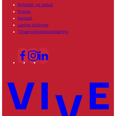
Nyheder og debat
Presse
Kontakt
Ledige stillinger
Tilgængelighedserklæring