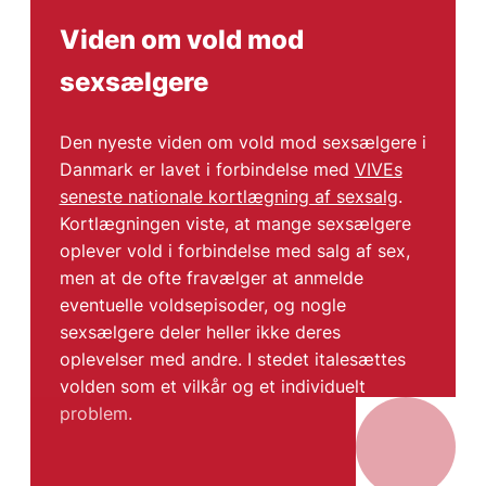
Viden om vold mod
sexsælgere
Den nyeste viden om vold mod sexsælgere i
Danmark er lavet i forbindelse med
VIVEs
seneste nationale kortlægning af sexsalg
.
Kortlægningen viste, at mange sexsælgere
oplever vold i forbindelse med salg af sex,
men at de ofte fravælger at anmelde
eventuelle voldsepisoder, og nogle
sexsælgere deler heller ikke deres
oplevelser med andre. I stedet italesættes
volden som et vilkår og et individuelt
problem.