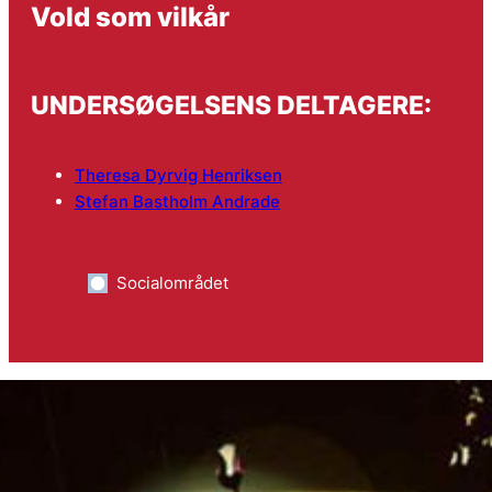
Vold som vilkår
UNDERSØGELSENS DELTAGERE:
Theresa Dyrvig Henriksen
Stefan Bastholm Andrade
Socialområdet