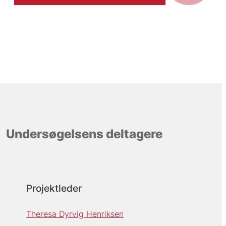
Undersøgelsens deltagere
Projektleder
Theresa Dyrvig Henriksen