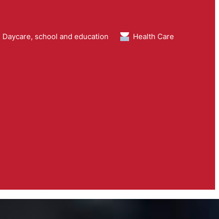
Daycare, school and education
Health Care