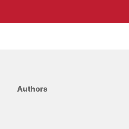
Authors