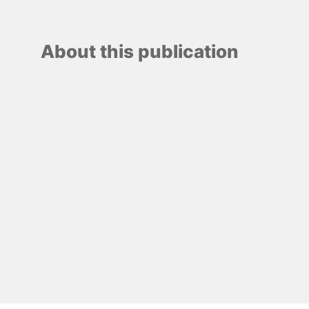
About this publication