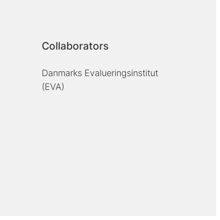
Collaborators
Danmarks Evalueringsinstitut
(EVA)