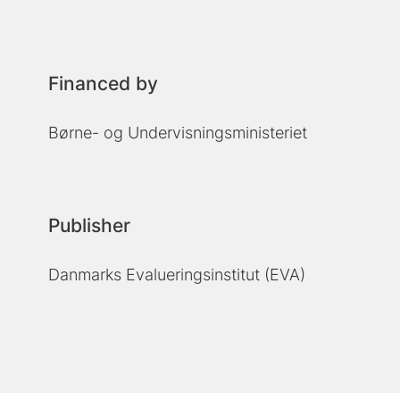
Financed by
Børne- og Undervisningsministeriet
Publisher
Danmarks Evalueringsinstitut (EVA)