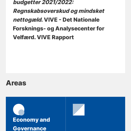
budgetter 2021/2022:
Regnskabsoverskud og mindsket
nettogæld
. VIVE - Det Nationale
Forsknings- og Analysecenter for
Velfærd. VIVE Rapport
Areas
Economy and
Governance