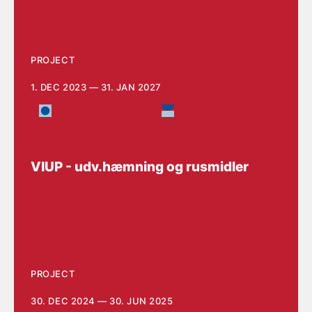
PROJECT
1. DEC 2023 — 31. JAN 2027
The Social Sector
Health Care
VIUP - udv.hæmning og rusmidler
PROJECT
30. DEC 2024 — 30. JUN 2025