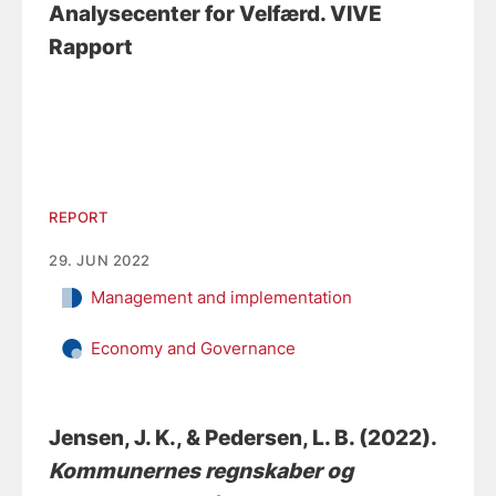
Analysecenter for Velfærd. VIVE
Rapport
REPORT
29. JUN 2022
Management and implementation
Economy and Governance
Jensen, J. K.
, & Pedersen, L. B.
(2022).
Kommunernes regnskaber og