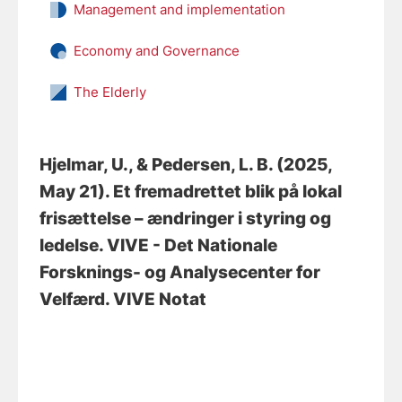
Management and implementation
Economy and Governance
The Elderly
Hjelmar, U.
, & Pedersen, L. B.
(2025,
May 21).
Et fremadrettet blik på lokal
frisættelse – ændringer i styring og
ledelse
. VIVE - Det Nationale
Forsknings- og Analysecenter for
Velfærd. VIVE Notat