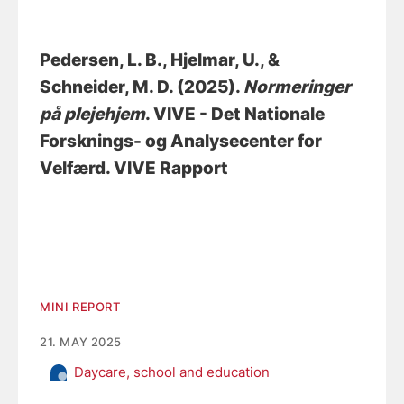
Pedersen, L. B.
, Hjelmar, U.
, &
Schneider, M. D.
(2025).
Normeringer
på plejehjem
. VIVE - Det Nationale
Forsknings- og Analysecenter for
Velfærd. VIVE Rapport
MINI REPORT
21. MAY 2025
Daycare, school and education