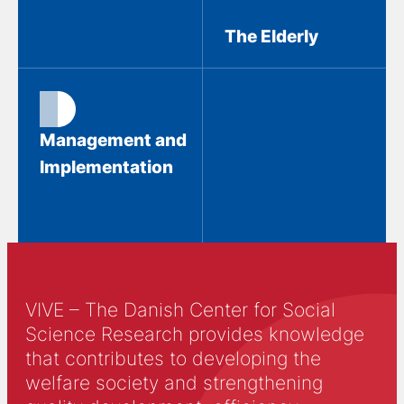
The Elderly
Management and
Implementation
VIVE – The Danish Center for Social
Science Research provides knowledge
that contributes to developing the
welfare society and strengthening