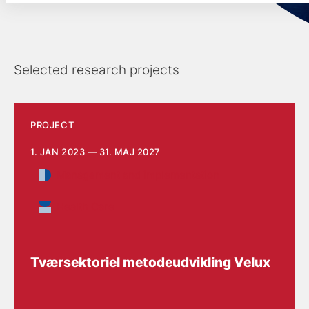
Selected research projects
PROJECT
1. JAN 2023 — 31. MAJ 2027
Management and implementation
Health Care
Tværsektoriel metodeudvikling Velux