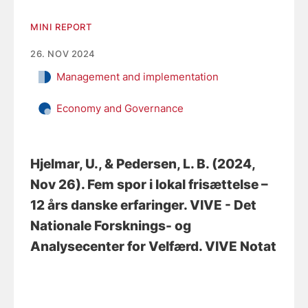
MINI REPORT
26. NOV 2024
Management and implementation
Economy and Governance
Hjelmar, U.
, & Pedersen, L. B.
(2024,
Nov 26).
Fem spor i lokal frisættelse –
12 års danske erfaringer
. VIVE - Det
Nationale Forsknings- og
Analysecenter for Velfærd. VIVE Notat