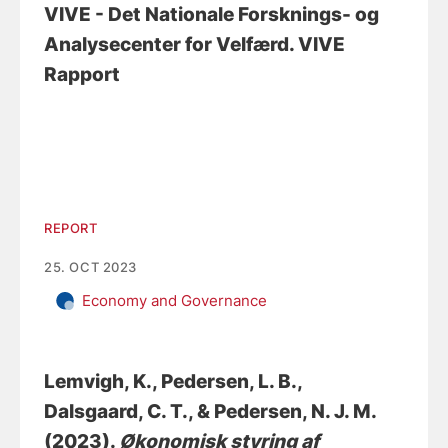
VIVE - Det Nationale Forsknings- og
Analysecenter for Velfærd. VIVE
Rapport
REPORT
25. OCT 2023
Economy and Governance
Lemvigh, K.
, Pedersen, L. B.
,
Dalsgaard, C. T.
, & Pedersen, N. J. M.
(2023).
Økonomisk styring af