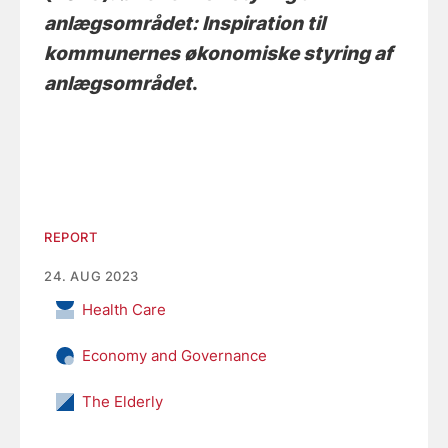
anlægsområdet: Inspiration til
kommunernes økonomiske styring af
anlægsområdet
.
REPORT
24. AUG 2023
Health Care
Economy and Governance
The Elderly