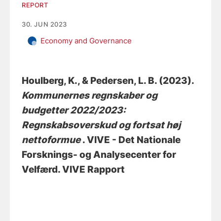
REPORT
30. JUN 2023
Economy and Governance
Houlberg, K.
, & Pedersen, L. B.
(2023).
Kommunernes regnskaber og
budgetter 2022/2023:
Regnskabsoverskud og fortsat høj
nettoformue
. VIVE - Det Nationale
Forsknings- og Analysecenter for
Velfærd. VIVE Rapport