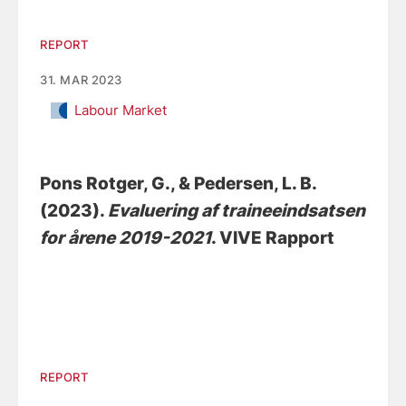
REPORT
31. MAR 2023
Labour Market
Pons Rotger, G.
, & Pedersen, L. B.
(2023).
Evaluering af traineeindsatsen
for årene 2019-2021
. VIVE Rapport
REPORT