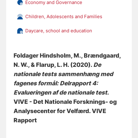
Economy and Governance
Children, Adolescents and Families
Daycare, school and education
Foldager Hindsholm, M.
, Brændgaard,
N. W.
, & Flarup, L. H.
(2020).
De
nationale tests sammenhæng med
fagenes formål: Delrapport 4:
Evalueringen af de nationale test
.
VIVE - Det Nationale Forsknings- og
Analysecenter for Velfærd. VIVE
Rapport