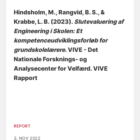
Hindsholm, M.
, Rangvid, B. S.
, &
Krabbe, L. B.
(2023).
Slutevaluering af
Engineering i Skolen: Et
kompetenceudviklingsforløb for
grundskolelærere
. VIVE - Det
Nationale Forsknings- og
Analysecenter for Velfærd. VIVE
Rapport
REPORT
3. NOV 2022