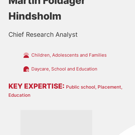
Martin Foldager
Hindsholm
Chief Research Analyst
Children, Adolescents and Families
Daycare, School and Education
KEY EXPERTISE:
Public school,
Placement,
Education