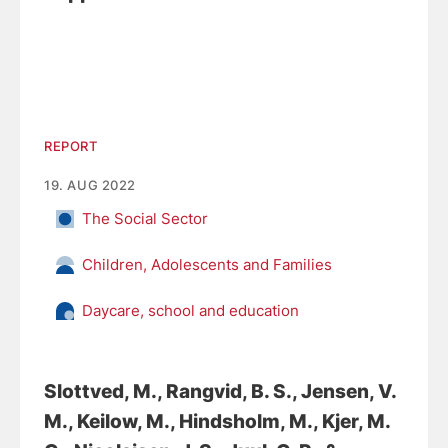
REPORT
19. AUG 2022
The Social Sector
Children, Adolescents and Families
Daycare, school and education
Slottved, M.
, Rangvid, B. S.
, Jensen, V.
M.
, Keilow, M.
, Hindsholm, M.
, Kjer, M.