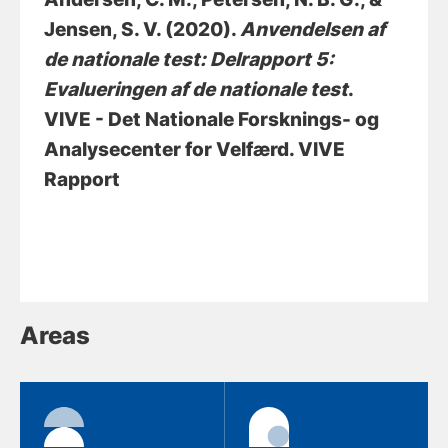
Jensen, S. V.
(2020).
Anvendelsen af
de nationale test: Delrapport 5:
Evalueringen af de nationale test
.
VIVE - Det Nationale Forsknings- og
Analysecenter for Velfærd. VIVE
Rapport
Areas