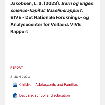
Jakobsen, L. S. (2023).
Børn og unges
science-kapital: Baselinerapport
.
VIVE - Det Nationale Forsknings- og
Analysecenter for Velfærd. VIVE
Rapport
REPORT
8. JUN 2023
Children, Adolescents and Families
Daycare, school and education