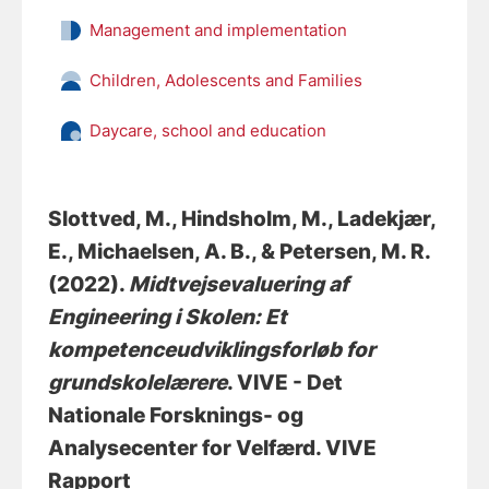
Management and implementation
Children, Adolescents and Families
Daycare, school and education
Slottved, M.
, Hindsholm, M.
, Ladekjær,
E.
, Michaelsen, A. B.
, & Petersen, M. R.
(2022).
Midtvejsevaluering af
Engineering i Skolen: Et
kompetenceudviklingsforløb for
grundskolelærere
. VIVE - Det
Nationale Forsknings- og
Analysecenter for Velfærd. VIVE
Rapport