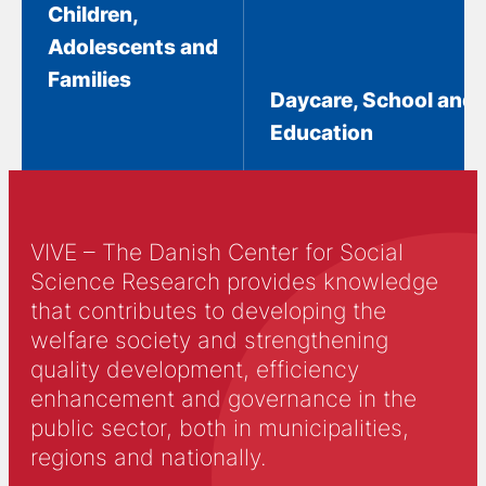
Children,
Adolescents and
Families
Daycare, School and
Education
VIVE – The Danish Center for Social
Science Research provides knowledge
that contributes to developing the
welfare society and strengthening
quality development, efficiency
enhancement and governance in the
public sector, both in municipalities,
regions and nationally.