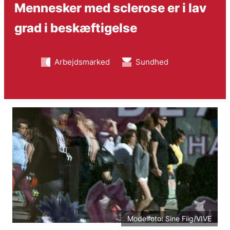
Mennesker med sclerose er i lav
grad i beskæftigelse
Arbejdsmarked
Sundhed
Modelfoto: Sine Fiig/VIVE