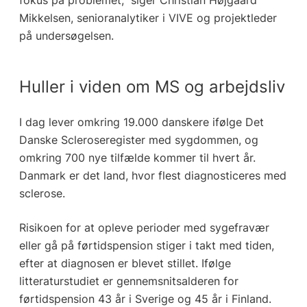
Mikkelsen, senioranalytiker i VIVE og projektleder
på undersøgelsen.
Huller i viden om MS og arbejdsliv
I dag lever omkring 19.000 danskere ifølge Det
Danske Scleroseregister med sygdommen, og
omkring 700 nye tilfælde kommer til hvert år.
Danmark er det land, hvor flest diagnosticeres med
sclerose.
Risikoen for at opleve perioder med sygefravær
eller gå på førtidspension stiger i takt med tiden,
efter at diagnosen er blevet stillet. Ifølge
litteraturstudiet er gennemsnitsalderen for
førtidspension 43 år i Sverige og 45 år i Finland.