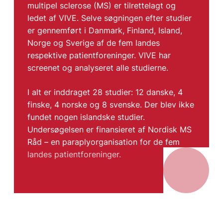
multipel sclerose (MS) er tilrettelagt og
ledet af VIVE. Selve søgningen efter studier
er gennemført i Danmark, Finland, Island,
Norge og Sverige af de fem landes
respektive patientforeninger. VIVE har
screenet og analyseret alle studierne.
I alt er inddraget 28 studier: 12 danske, 4
finske, 4 norske og 8 svenske. Der blev ikke
fundet nogen islandske studier.
Undersøgelsen er finansieret af Nordisk MS
Råd – en paraplyorganisation for de fem
landes patientforeninger.