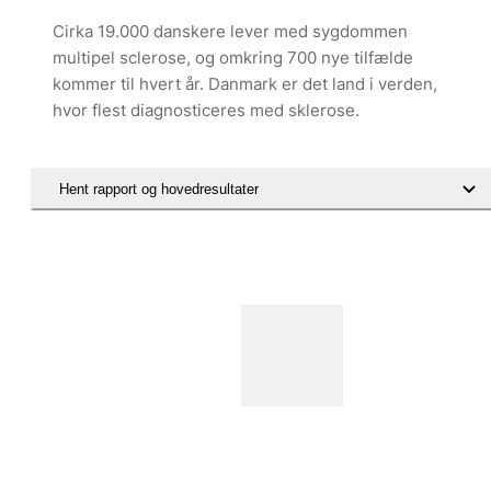
Cirka 19.000 danskere lever med sygdommen
multipel sclerose, og omkring 700 nye tilfælde
kommer til hvert år. Danmark er det land i verden,
hvor flest diagnosticeres med sklerose.
Hent rapport og hovedresultater