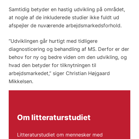
Samtidig betyder en hastig udvikling på området,
at nogle af de inkluderede studier ikke fuldt ud
afspejler de nuværende arbejdsmarkedsforhold.
”Udviklingen går hurtigt med tidligere
diagnosticering og behandling af MS. Derfor er der
behov for ny og bedre viden om den udvikling, og
hvad den betyder for tilknytningen til
arbejdsmarkedet,” siger Christian Højgaard
Mikkelsen.
Om litteraturstudiet
Litteraturstudiet om mennesker med