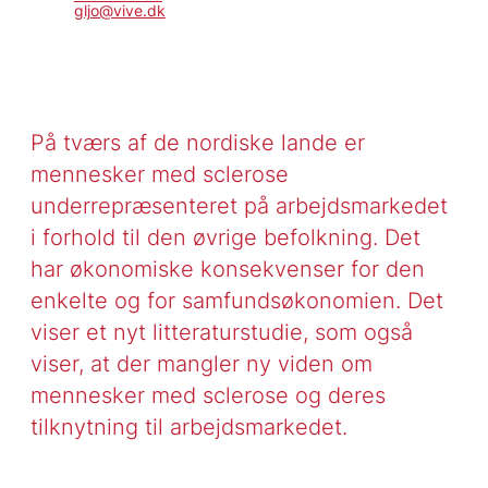
gljo@vive.dk
På tværs af de nordiske lande er
mennesker med sclerose
underrepræsenteret på arbejdsmarkedet
i forhold til den øvrige befolkning. Det
har økonomiske konsekvenser for den
enkelte og for samfundsøkonomien. Det
viser et nyt litteraturstudie, som også
viser, at der mangler ny viden om
mennesker med sclerose og deres
tilknytning til arbejdsmarkedet.