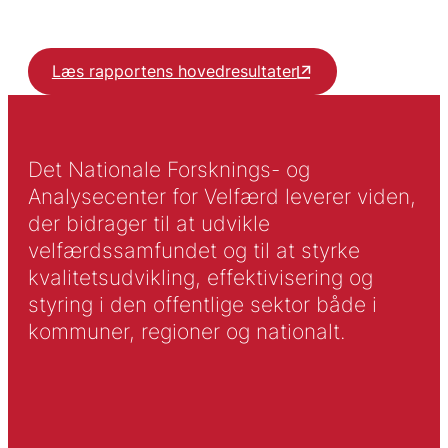
Læs rapportens hovedresultater
Det Nationale Forsknings- og
Analysecenter for Velfærd leverer viden,
der bidrager til at udvikle
velfærdssamfundet og til at styrke
kvalitetsudvikling, effektivisering og
styring i den offentlige sektor både i
kommuner, regioner og nationalt.