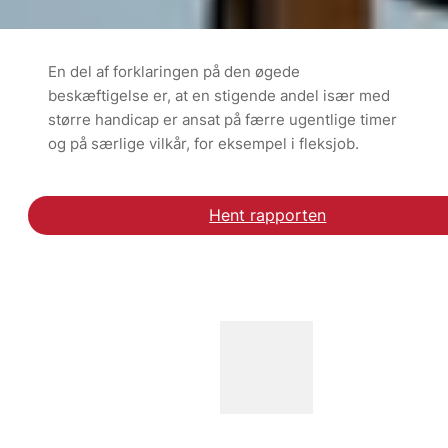
En del af forklaringen på den øgede
beskæftigelse er, at en stigende andel især med
større handicap er ansat på færre ugentlige timer
og på særlige vilkår, for eksempel i fleksjob.
Hent rapporten