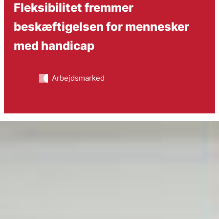
Fleksibilitet fremmer
beskæftigelsen for mennesker
med handicap
Arbejdsmarked