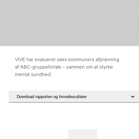
VIVE har evalueret seks kommuners afprøvning
af ’ABC-gruppeforløb – sammen om at styrke
mental sundhed’.
Download rapporten og hovedresultater