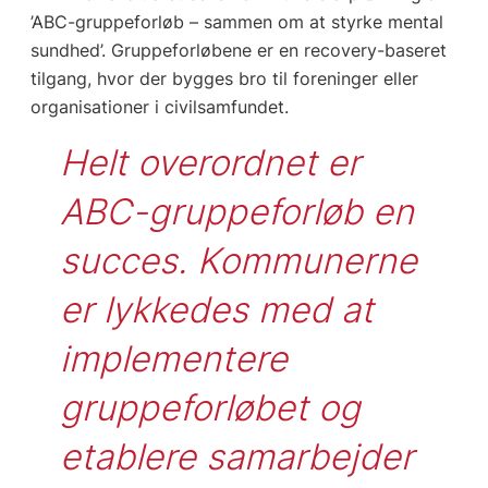
’ABC-gruppeforløb – sammen om at styrke mental
sundhed’. Gruppeforløbene er en recovery-baseret
tilgang, hvor der bygges bro til foreninger eller
organisationer i civilsamfundet.
Helt overordnet er 
ABC-gruppeforløb en 
succes. Kommunerne 
er lykkedes med at 
implementere 
gruppeforløbet og 
etablere samarbejder 