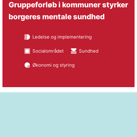
Gruppeforløb i kommuner styrker
borgeres mentale sundhed
Ledelse og implementering
Socialområdet
Sundhed
Økonomi og styring