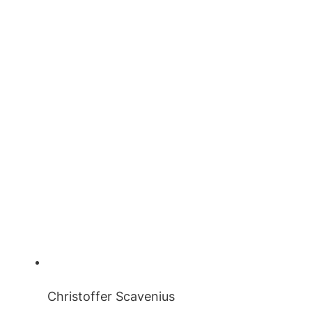
Christoffer Scavenius