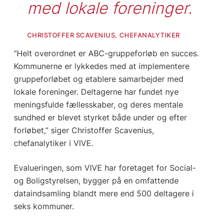
med lokale foreninger.
CHRISTOFFER SCAVENIUS, CHEFANALYTIKER
”Helt overordnet er ABC-gruppeforløb en succes.
Kommunerne er lykkedes med at implementere
gruppeforløbet og etablere samarbejder med
lokale foreninger. Deltagerne har fundet nye
meningsfulde fællesskaber, og deres mentale
sundhed er blevet styrket både under og efter
forløbet,” siger Christoffer Scavenius,
chefanalytiker i VIVE.
Evalueringen, som VIVE har foretaget for Social-
og Boligstyrelsen, bygger på en omfattende
dataindsamling blandt mere end 500 deltagere i
seks kommuner.