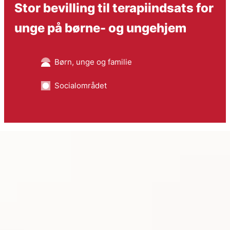
Stor bevilling til terapiindsats for
unge på børne- og ungehjem
Børn, unge og familie
Socialområdet