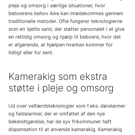
pleje og omsorg i særlige situationer, hvor
beboerens behov ikke kan imødekommes gennem
traditionelle metoder. Ofte fungerer teknologierne
som en ’sjette sans’, der støtter personalet i at give
en rettidig omsorg og hjælp til beboere, hvor det
er afgørende, at hjælpen hverken kommer for
tidligt eller for sent.
Kamerakig som ekstra
støtte i pleje og omsorg
Ud over velfærdsteknologier som f.eks. døralarmer
og faldalarmer, der er omfattet af den nye
bekendtgørelse, har de syv frikommuner haft
dispensation til at anvende kamerakig. Kamerakig