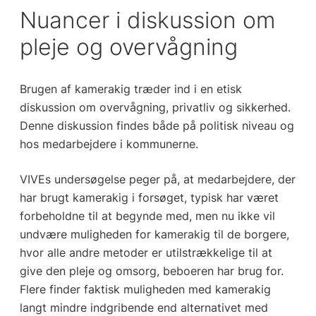
Nuancer i diskussion om
pleje og overvågning
Brugen af kamerakig træder ind i en etisk
diskussion om overvågning, privatliv og sikkerhed.
Denne diskussion findes både på politisk niveau og
hos medarbejdere i kommunerne.
VIVEs undersøgelse peger på, at medarbejdere, der
har brugt kamerakig i forsøget, typisk har været
forbeholdne til at begynde med, men nu ikke vil
undvære muligheden for kamerakig til de borgere,
hvor alle andre metoder er utilstrækkelige til at
give den pleje og omsorg, beboeren har brug for.
Flere finder faktisk muligheden med kamerakig
langt mindre indgribende end alternativet med