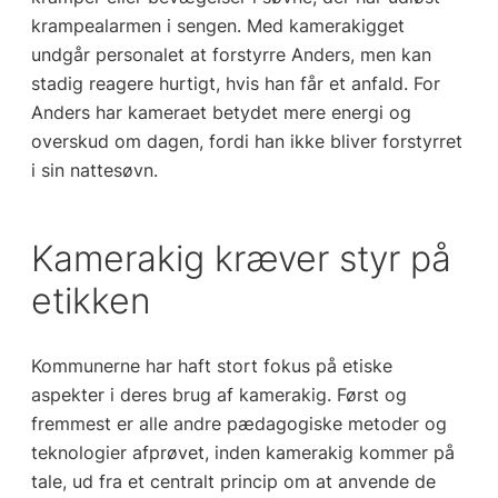
krampealarmen i sengen. Med kamerakigget
undgår personalet at forstyrre Anders, men kan
stadig reagere hurtigt, hvis han får et anfald. For
Anders har kameraet betydet mere energi og
overskud om dagen, fordi han ikke bliver forstyrret
i sin nattesøvn.
Kamerakig kræver styr på
etikken
Kommunerne har haft stort fokus på etiske
aspekter i deres brug af kamerakig. Først og
fremmest er alle andre pædagogiske metoder og
teknologier afprøvet, inden kamerakig kommer på
tale, ud fra et centralt princip om at anvende de