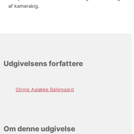
af kamerakig.
Udgivelsens forfattere
Stinne Aaløkke Ballegaard
Om denne udgivelse