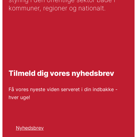
kommuner, regioner og nationalt.
Tilmeld dig vores nyhedsbrev
Få vores nyeste viden serveret i din indbakke -
hver uge!
Nyhedsbrev