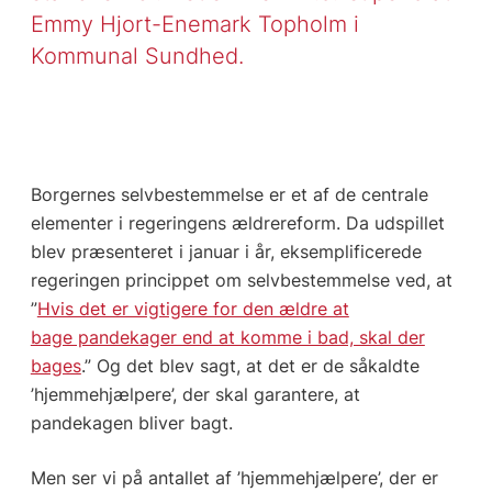
Emmy Hjort-Enemark Topholm i
Kommunal Sundhed.
Borgernes selvbestemmelse er et af de centrale
elementer i regeringens ældrereform. Da udspillet
blev præsenteret i januar i år, eksemplificerede
regeringen princippet om selvbestemmelse ved, at
”
Hvis det er vigtigere for den ældre at
bage pandekager end at komme i bad, skal der
bages
.” Og det blev sagt, at det er de såkaldte
’hjemmehjælpere’, der skal garantere, at
pandekagen bliver bagt.
Men ser vi på antallet af ’hjemmehjælpere’, der er