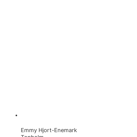
Emmy Hjort-Enemark
Topholm