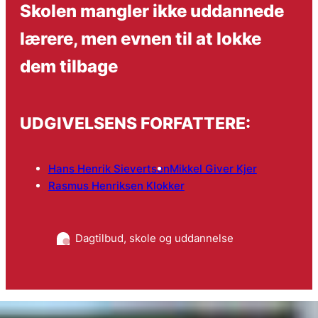
Skolen mangler ikke uddannede
lærere, men evnen til at lokke
dem tilbage
UDGIVELSENS FORFATTERE:
Hans Henrik Sievertsen
Mikkel Giver Kjer
Rasmus Henriksen Klokker
Dagtilbud, skole og uddannelse