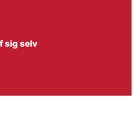
 sig selv