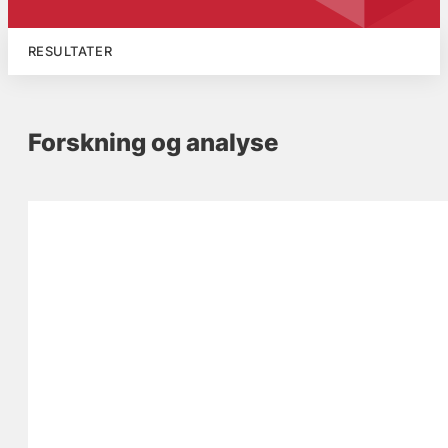
RESULTATER
Forskning og analyse