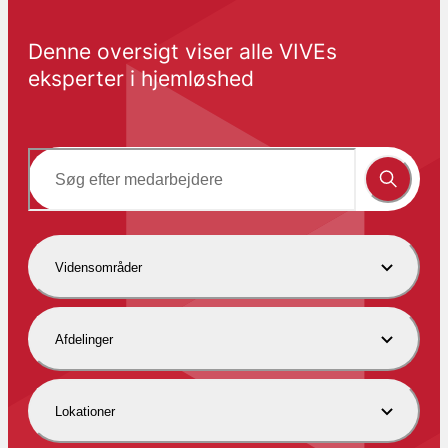
Denne oversigt viser alle VIVEs 
eksperter i hjemløshed
Vidensområder
Afdelinger
Lokationer