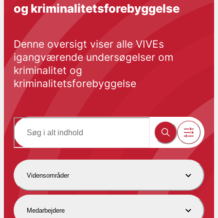
og kriminalitetsforebyggelse
Denne oversigt viser alle VIVEs 
igangværende undersøgelser om 
kriminalitet og 
kriminalitetsforebyggelse
Vidensområder
Medarbejdere