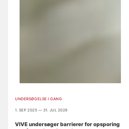
UNDERSØGELSE I GANG
1. SEP 2025 — 31. JUL 2026
VIVE undersøger barrierer for opsporing