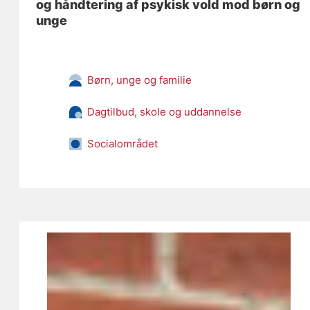
og håndtering af psykisk vold mod børn og
unge
Børn, unge og familie
Dagtilbud, skole og uddannelse
Socialområdet