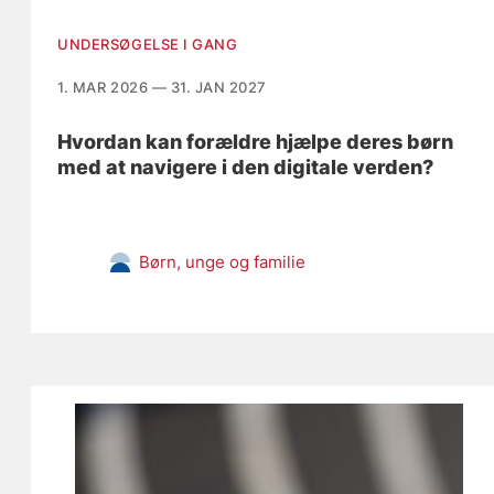
UNDERSØGELSE I GANG
1. MAR 2026 — 31. JAN 2027
Hvordan kan forældre hjælpe deres børn
med at navigere i den digitale verden?
Børn, unge og familie