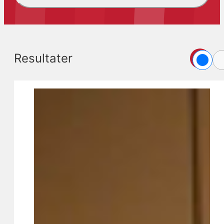
Resultater