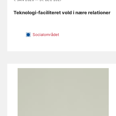
Teknologi-faciliteret vold i nære relationer
Socialområdet