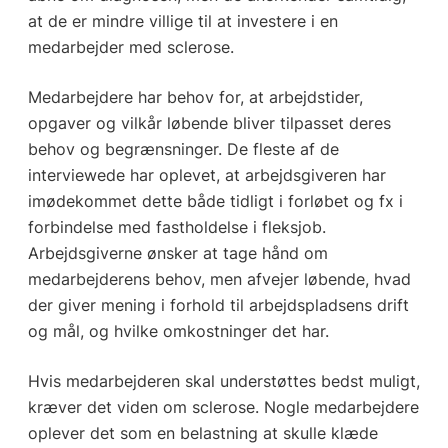
at de er mindre villige til at investere i en
medarbejder med sclerose.
Medarbejdere har behov for, at arbejdstider,
opgaver og vilkår løbende bliver tilpasset deres
behov og begrænsninger. De fleste af de
interviewede har oplevet, at arbejdsgiveren har
imødekommet dette både tidligt i forløbet og fx i
forbindelse med fastholdelse i fleksjob.
Arbejdsgiverne ønsker at tage hånd om
medarbejderens behov, men afvejer løbende, hvad
der giver mening i forhold til arbejdspladsens drift
og mål, og hvilke omkostninger det har.
Hvis medarbejderen skal understøttes bedst muligt,
kræver det viden om sclerose. Nogle medarbejdere
oplever det som en belastning at skulle klæde