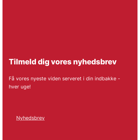
Tilmeld dig vores nyhedsbrev
Få vores nyeste viden serveret i din indbakke -
hver uge!
Nyhedsbrev