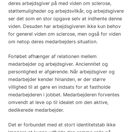
deres arbejdsgiver på med viden om sclerose,
støttemuligheder og arbejdsvilkår, og arbejdsgivere
ser det som en stor opgave selv at indhente denne
viden. Desuden har arbejdsgiveren ikke kun behov
for generel viden om sclerose, men også for viden
om netop deres medarbejders situation.
Forløbet afhænger af relationen mellem
medarbejder og arbejdsgiver. Anciennitet og
personlighed er afgørende. Når arbejdsgiver og
medarbejder kender hinanden, er der større
villighed til at gøre en indsats for at fastholde
medarbejderen i jobbet. Medarbejderen forventes
omvendt at leve op til idealet om den aktive,
dedikerede medarbejder.
Det er forbundet med et stort identitetstab ikke