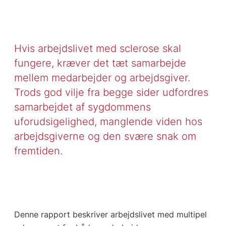
Hvis arbejdslivet med sclerose skal
fungere, kræver det tæt samarbejde
mellem medarbejder og arbejdsgiver.
Trods god vilje fra begge sider udfordres
samarbejdet af sygdommens
uforudsigelighed, manglende viden hos
arbejdsgiverne og den svære snak om
fremtiden.
Denne rapport beskriver arbejdslivet med multipel