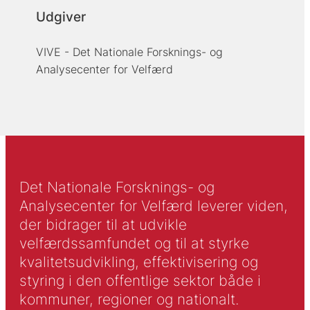
Udgiver
VIVE - Det Nationale Forsknings- og
Analysecenter for Velfærd
Det Nationale Forsknings- og
Analysecenter for Velfærd leverer viden,
der bidrager til at udvikle
velfærdssamfundet og til at styrke
kvalitetsudvikling, effektivisering og
styring i den offentlige sektor både i
kommuner, regioner og nationalt.