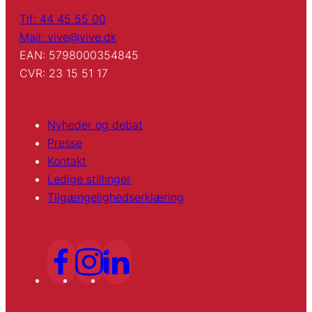
Tlf: 44 45 55 00
Mail: vive@vive.dk
EAN: 5798000354845
CVR: 23 15 51 17
Nyheder og debat
Presse
Kontakt
Ledige stillinger
Tilgængelighedserklæring