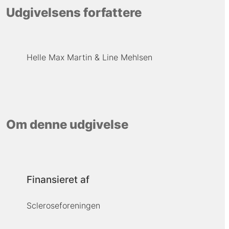
Udgivelsens forfattere
Helle Max Martin
Line Mehlsen
Om denne udgivelse
Finansieret af
Scleroseforeningen