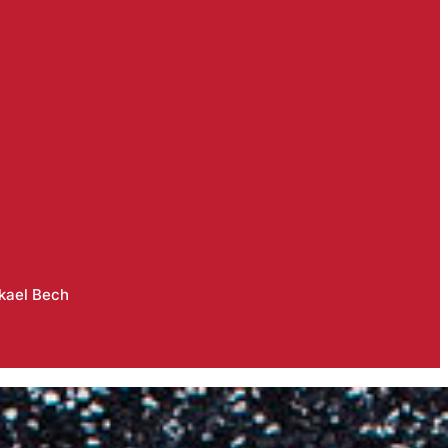
kael Bech