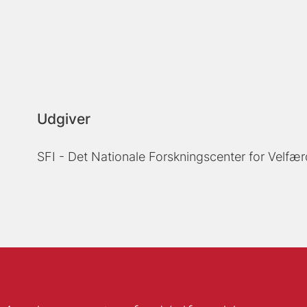
Udgiver
SFI - Det Nationale Forskningscenter for Velfær