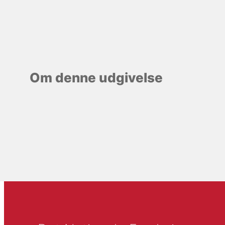
Om denne udgivelse