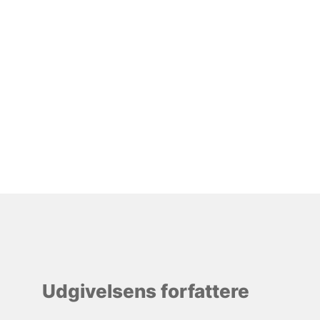
Udgivelsens forfattere