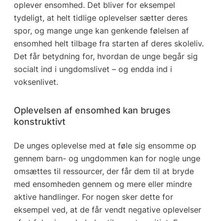
oplever ensomhed. Det bliver for eksempel
tydeligt, at helt tidlige oplevelser sætter deres
spor, og mange unge kan genkende følelsen af
ensomhed helt tilbage fra starten af deres skoleliv.
Det får betydning for, hvordan de unge begår sig
socialt ind i ungdomslivet – og endda ind i
voksenlivet.
Oplevelsen af ensomhed kan bruges
konstruktivt
De unges oplevelse med at føle sig ensomme op
gennem barn- og ungdommen kan for nogle unge
omsættes til ressourcer, der får dem til at bryde
med ensomheden gennem og mere eller mindre
aktive handlinger. For nogen sker dette for
eksempel ved, at de får vendt negative oplevelser