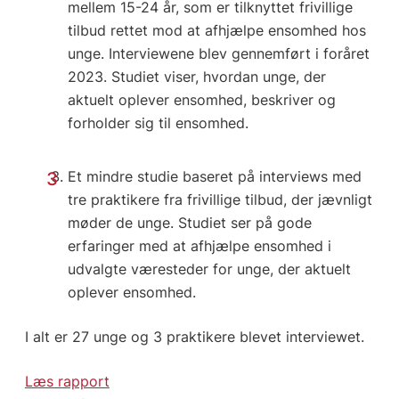
mellem 15-24 år, som er tilknyttet frivillige
tilbud rettet mod at afhjælpe ensomhed hos
unge. Interviewene blev gennemført i foråret
2023. Studiet viser, hvordan unge, der
aktuelt oplever ensomhed, beskriver og
forholder sig til ensomhed.
Et mindre studie baseret på interviews med
tre praktikere fra frivillige tilbud, der jævnligt
møder de unge. Studiet ser på gode
erfaringer med at afhjælpe ensomhed i
udvalgte væresteder for unge, der aktuelt
oplever ensomhed.
I alt er 27 unge og 3 praktikere blevet interviewet.
Læs rapport