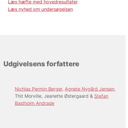
Læs hæfte med hovedresultater
Læs nyhed om undersøgelsen
Udgivelsens forfattere
Nichlas Permin Berger
Agnete Nygård Jensen
Thit Morville
Jeanette Østergaard
Stefan
Bastholm Andrade