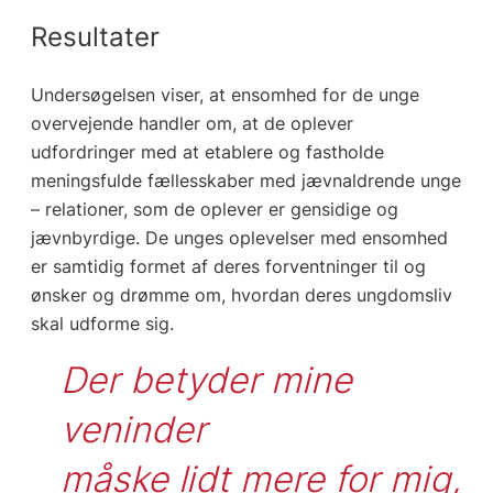
Resultater
Undersøgelsen viser, at ensomhed for de unge
overvejende handler om, at de oplever
udfordringer med at etablere og fastholde
meningsfulde fællesskaber med jævnaldrende unge
– relationer, som de oplever er gensidige og
jævnbyrdige. De unges oplevelser med ensomhed
er samtidig formet af deres forventninger til og
ønsker og drømme om, hvordan deres ungdomsliv
skal udforme sig.
Der betyder mine 
veninder

måske lidt mere for mig, 