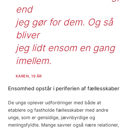
end

jeg gør for dem. Og så 
bliver

jeg lidt ensom en gang 
imellem.
KAREN, 19 ÅR
Ensomhed opstår i periferien af fællesskaber
De unge oplever udfordringer med både at
etablere og fastholde fællesskaber med andre
unge, som er gensidige, jævnbyrdige og
meningsfyldte. Mange savner også nære relationer,