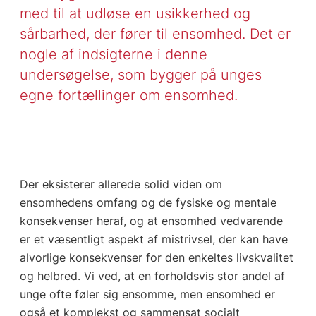
med til at udløse en usikkerhed og
sårbarhed, der fører til ensomhed. Det er
nogle af indsigterne i denne
undersøgelse, som bygger på unges
egne fortællinger om ensomhed.
Der eksisterer allerede solid viden om
ensomhedens omfang og de fysiske og mentale
konsekvenser heraf, og at ensomhed vedvarende
er et væsentligt aspekt af mistrivsel, der kan have
alvorlige konsekvenser for den enkeltes livskvalitet
og helbred. Vi ved, at en forholdsvis stor andel af
unge ofte føler sig ensomme, men ensomhed er
også et komplekst og sammensat socialt