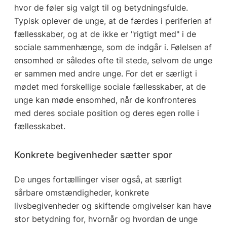
hvor de føler sig valgt til og betydningsfulde.
Typisk oplever de unge, at de færdes i periferien af
fællesskaber, og at de ikke er "rigtigt med" i de
sociale sammenhænge, som de indgår i. Følelsen af
ensomhed er således ofte til stede, selvom de unge
er sammen med andre unge. For det er særligt i
mødet med forskellige sociale fællesskaber, at de
unge kan møde ensomhed, når de konfronteres
med deres sociale position og deres egen rolle i
fællesskabet.
Konkrete begivenheder sætter spor
De unges fortællinger viser også, at særligt
sårbare omstændigheder, konkrete
livsbegivenheder og skiftende omgivelser kan have
stor betydning for, hvornår og hvordan de unge