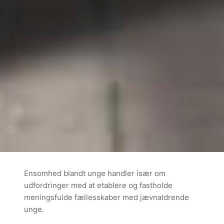
Ensomhed blandt unge handler især om
udfordringer med at etablere og fastholde
meningsfulde fællesskaber med jævnaldrende
unge.