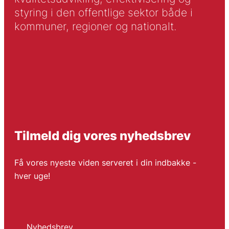
styring i den offentlige sektor både i
kommuner, regioner og nationalt.
Tilmeld dig vores nyhedsbrev
Få vores nyeste viden serveret i din indbakke -
hver uge!
Nyhedsbrev