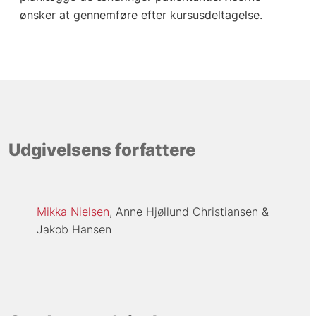
ønsker at gennemføre efter kursusdeltagelse.
Udgivelsens forfattere
Mikka Nielsen
Anne Hjøllund Christiansen
Jakob Hansen