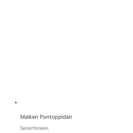
Maiken Pontoppidan
Seniorforsker, 