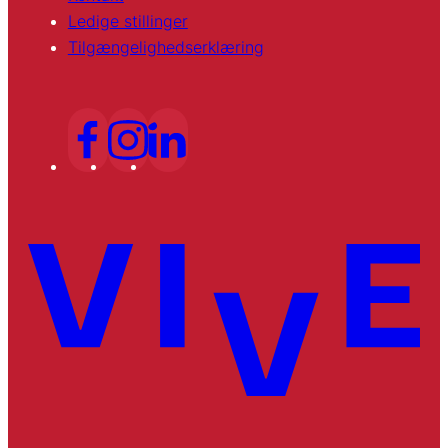
Ledige stillinger
Tilgængelighedserklæring