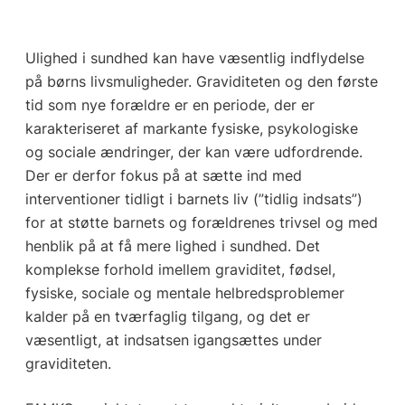
Ulighed i sundhed kan have væsentlig indflydelse
på børns livsmuligheder. Graviditeten og den første
tid som nye forældre er en periode, der er
karakteriseret af markante fysiske, psykologiske
og sociale ændringer, der kan være udfordrende.
Der er derfor fokus på at sætte ind med
interventioner tidligt i barnets liv (”tidlig indsats”)
for at støtte barnets og forældrenes trivsel og med
henblik på at få mere lighed i sundhed. Det
komplekse forhold imellem graviditet, fødsel,
fysiske, sociale og mentale helbredsproblemer
kalder på en tværfaglig tilgang, og det er
væsentligt, at indsatsen igangsættes under
graviditeten.