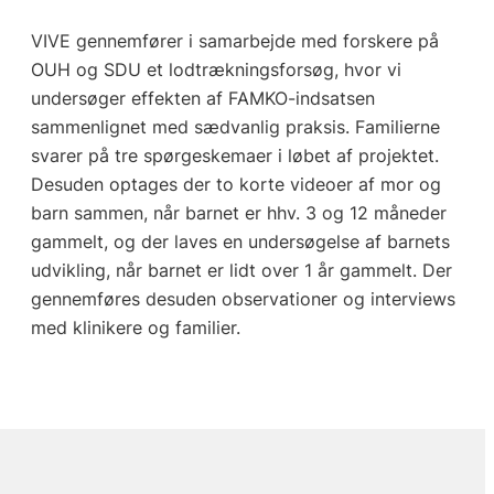
VIVE gennemfører i samarbejde med forskere på
OUH og SDU et lodtrækningsforsøg, hvor vi
undersøger effekten af FAMKO-indsatsen
sammenlignet med sædvanlig praksis. Familierne
svarer på tre spørgeskemaer i løbet af projektet.
Desuden optages der to korte videoer af mor og
barn sammen, når barnet er hhv. 3 og 12 måneder
gammelt, og der laves en undersøgelse af barnets
udvikling, når barnet er lidt over 1 år gammelt. Der
gennemføres desuden observationer og interviews
med klinikere og familier.