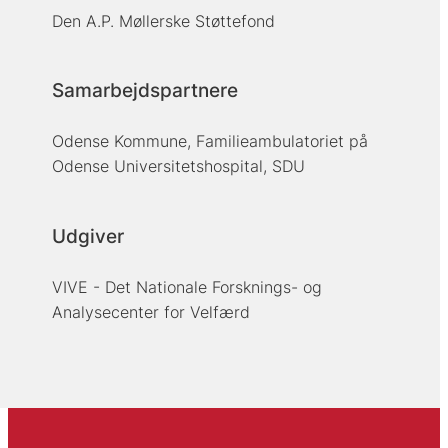
Den A.P. Møllerske Støttefond
Samarbejdspartnere
Odense Kommune, Familieambulatoriet på
Odense Universitetshospital, SDU
Udgiver
VIVE - Det Nationale Forsknings- og
Analysecenter for Velfærd