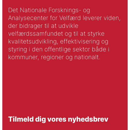
Det Nationale Forsknings- og
Analysecenter for Velfærd leverer viden,
der bidrager til at udvikle
velfærdssamfundet og til at styrke
kvalitetsudvikling, effektivisering og
styring i den offentlige sektor både i
kommuner, regioner og nationalt.
Tilmeld dig vores nyhedsbrev