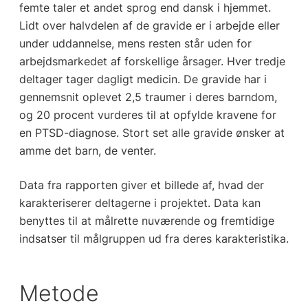
femte taler et andet sprog end dansk i hjemmet.
Lidt over halvdelen af de gravide er i arbejde eller
under uddannelse, mens resten står uden for
arbejdsmarkedet af forskellige årsager. Hver tredje
deltager tager dagligt medicin. De gravide har i
gennemsnit oplevet 2,5 traumer i deres barndom,
og 20 procent vurderes til at opfylde kravene for
en PTSD-diagnose. Stort set alle gravide ønsker at
amme det barn, de venter.
Data fra rapporten giver et billede af, hvad der
karakteriserer deltagerne i projektet. Data kan
benyttes til at målrette nuværende og fremtidige
indsatser til målgruppen ud fra deres karakteristika.
Metode