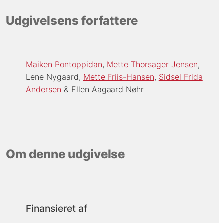
Udgivelsens forfattere
Maiken Pontoppidan
Mette Thorsager Jensen
Lene Nygaard
Mette Friis-Hansen
Sidsel Frida
Andersen
Ellen Aagaard Nøhr
Om denne udgivelse
Finansieret af