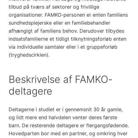
tilbud på tværs af sektorer og frivillige
organisationer. FAMKO-personen er enten familiens
sundhedsplejerske eller en familiebehandler
afhængigt af familiens behov. Derudover tilbydes
indsatsfamilierne et tidligt tilknytningsforløb enten
via individuelle samtaler eller i et gruppeforløb
(tryghedscirklen).
Beskrivelse af FAMKO-
deltagere
Deltagerne i studiet er i gennemsnit 30 år gamle,
og lidt mere end halvdelen venter deres første
barn. De resterende deltagere er flergangsfødende.
Hovedparten bor med en partner, og omkring hver