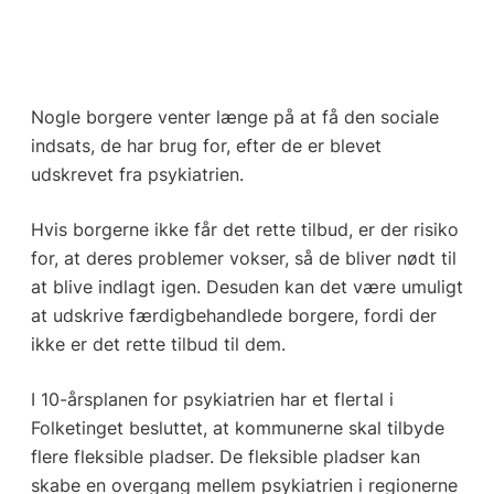
Nogle borgere venter længe på at få den sociale
indsats, de har brug for, efter de er blevet
udskrevet fra psykiatrien.
Hvis borgerne ikke får det rette tilbud, er der risiko
for, at deres problemer vokser, så de bliver nødt til
at blive indlagt igen. Desuden kan det være umuligt
at udskrive færdigbehandlede borgere, fordi der
ikke er det rette tilbud til dem.
I 10-årsplanen for psykiatrien har et flertal i
Folketinget besluttet, at kommunerne skal tilbyde
flere fleksible pladser. De fleksible pladser kan
skabe en overgang mellem psykiatrien i regionerne