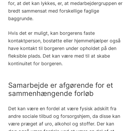
for, at det kan lykkes, er, at medarbejdergruppen er
bredt sammensat med forskellige faglige
baggrunde.
Hvis det er muligt, kan borgerens faste
kontaktperson, bostøtte eller hjemmehjælper også
have kontakt til borgeren under opholdet på den
fleksible plads. Det kan være med til at skabe
kontinuitet for borgeren.
Samarbejde er afgørende for et
sammenhængende forløb
Det kan være en fordel at være fysisk adskilt fra
andre sociale tilbud og forsorgshjem, da disse kan
være præget af uro, alkohol og stoffer. Der kan