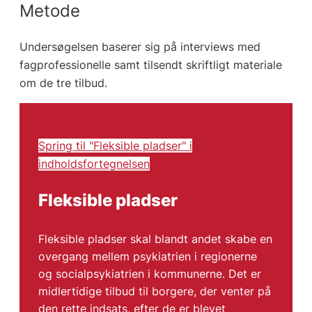
Metode
Undersøgelsen baserer sig på interviews med
fagprofessionelle samt tilsendt skriftligt materiale
om de tre tilbud.
Spring til "Fleksible pladser" i
indholdsfortegnelsen
Fleksible pladser
Fleksible pladser skal blandt andet skabe en
overgang mellem psykiatrien i regionerne
og socialpsykiatrien i kommunerne. Det er
midlertidige tilbud til borgere, der venter på
den rette indsats, efter de er blevet