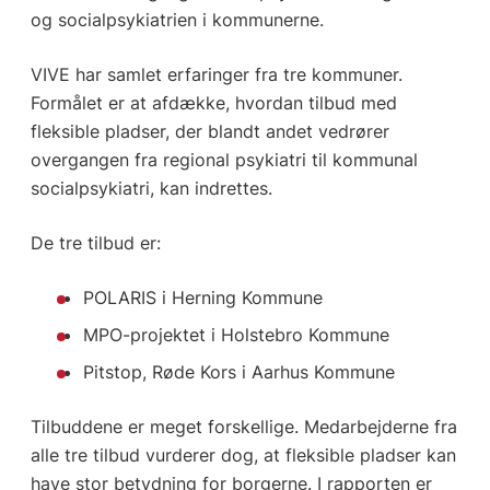
og socialpsykiatrien i kommunerne.
VIVE har samlet erfaringer fra tre kommuner.
Formålet er at afdække, hvordan tilbud med
fleksible pladser, der blandt andet vedrører
overgangen fra regional psykiatri til kommunal
socialpsykiatri, kan indrettes.
De tre tilbud er:
POLARIS i Herning Kommune
MPO-projektet i Holstebro Kommune
Pitstop, Røde Kors i Aarhus Kommune
Tilbuddene er meget forskellige. Medarbejderne fra
alle tre tilbud vurderer dog, at fleksible pladser kan
have stor betydning for borgerne. I rapporten er