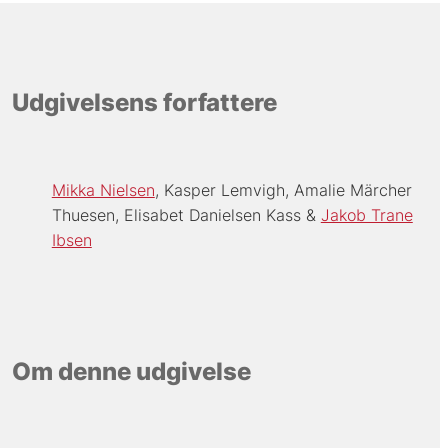
Udgivelsens forfattere
Mikka Nielsen
Kasper Lemvigh
Amalie Märcher
Thuesen
Elisabet Danielsen Kass
Jakob Trane
Ibsen
Om denne udgivelse