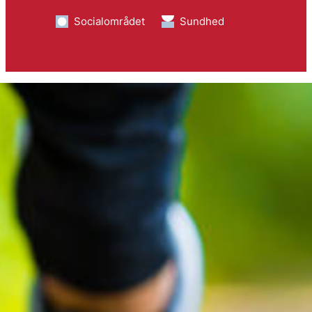
Socialområdet
Sundhed