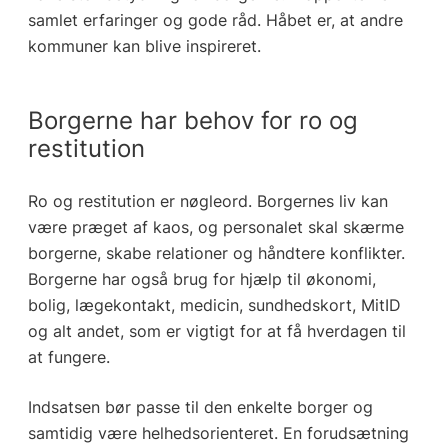
samlet erfaringer og gode råd. Håbet er, at andre
kommuner kan blive inspireret.
Borgerne har behov for ro og
restitution
Ro og restitution er nøgleord. Borgernes liv kan
være præget af kaos, og personalet skal skærme
borgerne, skabe relationer og håndtere konflikter.
Borgerne har også brug for hjælp til økonomi,
bolig, lægekontakt, medicin, sundhedskort, MitID
og alt andet, som er vigtigt for at få hverdagen til
at fungere.
Indsatsen bør passe til den enkelte borger og
samtidig være helhedsorienteret. En forudsætning