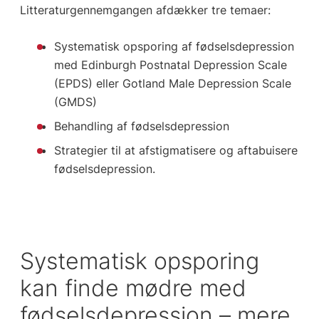
Litteraturgennemgangen afdækker tre temaer:
Systematisk opsporing af fødselsdepression
med Edinburgh Postnatal Depression Scale
(EPDS) eller Gotland Male Depression Scale
(GMDS)
Behandling af fødselsdepression
Strategier til at afstigmatisere og aftabuisere
fødselsdepression.
Systematisk opsporing
kan finde mødre med
fødselsdepression – mere