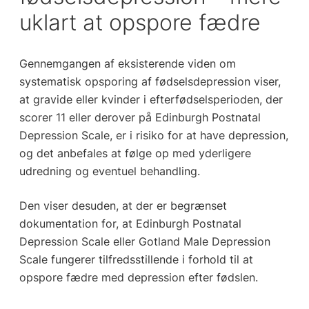
uklart at opspore fædre
Gennemgangen af eksisterende viden om
systematisk opsporing af fødselsdepression viser,
at gravide eller kvinder i efterfødselsperioden, der
scorer 11 eller derover på Edinburgh Postnatal
Depression Scale, er i risiko for at have depression,
og det anbefales at følge op med yderligere
udredning og eventuel behandling.
Den viser desuden, at der er begrænset
dokumentation for, at Edinburgh Postnatal
Depression Scale eller Gotland Male Depression
Scale fungerer tilfredsstillende i forhold til at
opspore fædre med depression efter fødslen.