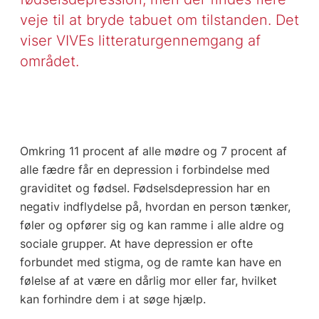
veje til at bryde tabuet om tilstanden. Det
viser VIVEs litteraturgennemgang af
området.
Omkring 11 procent af alle mødre og 7 procent af
alle fædre får en depression i forbindelse med
graviditet og fødsel. Fødselsdepression har en
negativ indflydelse på, hvordan en person tænker,
føler og opfører sig og kan ramme i alle aldre og
sociale grupper. At have depression er ofte
forbundet med stigma, og de ramte kan have en
følelse af at være en dårlig mor eller far, hvilket
kan forhindre dem i at søge hjælp.