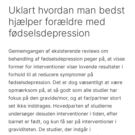
Uklart hvordan man bedst
hjælper forældre med
fødselsdepression
Gennemgangen af eksisterende reviews om
behandling af fødselsdepression peger på, at visse
former for interventioner viser lovende resultater i
forhold til at reducere symptomer på
fødselsdepression. Det er dog væsentligt at være
opmærksom på, at så godt som alle studier har
fokus på den gravide/mor, og at far/partner stort
set ikke inddrages. Hovedparten af studierne
undersøger desuden interventioner i tiden, efter
barnet er født, og kun få ser på interventioner i
graviditeten. De studier, der indgår i