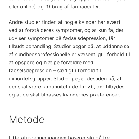
eller online) og 3) brug af farmaceuter.
Andre studier finder, at nogle kvinder har svært
ved at forstå deres symptomer, og at kun få, der
udviser symptomer på fødselsdepression, får
tilbudt behandling. Studier peger på, at uddannelse
af sundhedsprofessionelle er væsentligt i forhold til
at opspore og hjælpe forældre med
fødselsdepression – særligt i forhold til
minoritetsgrupper. Studier peger desuden på, at
der skal være kontinuitet i de forløb, der tilbydes,
og at de skal tilpasses kvindernes præferencer.
Metode
Litteraturgennemgangen baserer sig på tre