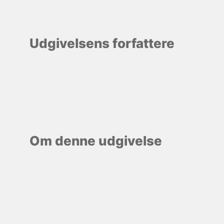
Udgivelsens forfattere
Om denne udgivelse