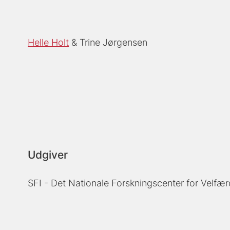
Helle Holt
Trine Jørgensen
Udgiver
SFI - Det Nationale Forskningscenter for Velfær