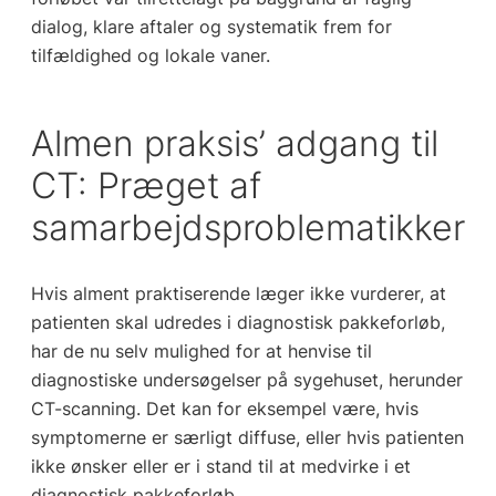
dialog, klare aftaler og systematik frem for
tilfældighed og lokale vaner.
Almen praksis’ adgang til
CT: Præget af
samarbejdsproblematikker
Hvis alment praktiserende læger ikke vurderer, at
patienten skal udredes i diagnostisk pakkeforløb,
har de nu selv mulighed for at henvise til
diagnostiske undersøgelser på sygehuset, herunder
CT-scanning. Det kan for eksempel være, hvis
symptomerne er særligt diffuse, eller hvis patienten
ikke ønsker eller er i stand til at medvirke i et
diagnostisk pakkeforløb.