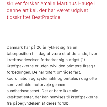
skriver forsker Amalie Martinus Hauge i
denne artikel, der har været udgivet i
tidsskriftet BestPractice.
Danmark har på 20 år rykket sig fra en
taberposition til i dag at være et af de lande, hvor
kræftoverlevelsen forbedrer sig hurtigst.(1)
Kræftpakkerne er uden tvivl den primære årsag til
forbedringen. De har tilført området fart,
koordination og systematik og omtales i dag ofte
som veritable motorveje gennem
sundhedsvæsenet. Det er bare ikke alle
kræftpatienter, der kan henvises til kræftpakkerne
fra påbegyndelsen af deres forløb.