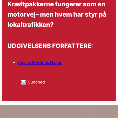
Kræftpakkerne fungerer som en
motorvej– men hvem har styr på
lokaltrafikken?
UDGIVELSENS FORFATTERE:
Amalie Martinus Hauge
Sundhed