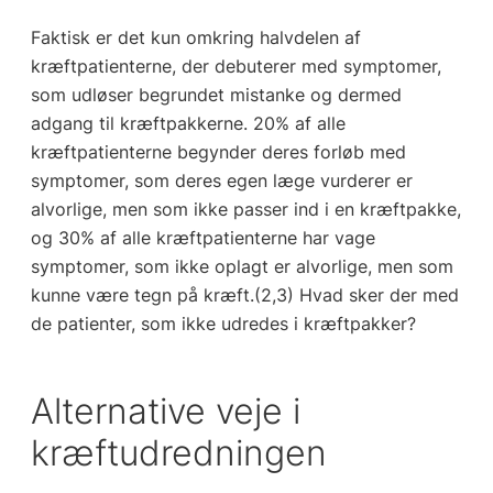
Faktisk er det kun omkring halvdelen af
kræftpatienterne, der debuterer med symptomer,
som udløser begrundet mistanke og dermed
adgang til kræftpakkerne. 20% af alle
kræftpatienterne begynder deres forløb med
symptomer, som deres egen læge vurderer er
alvorlige, men som ikke passer ind i en kræftpakke,
og 30% af alle kræftpatienterne har vage
symptomer, som ikke oplagt er alvorlige, men som
kunne være tegn på kræft.(2,3) Hvad sker der med
de patienter, som ikke udredes i kræftpakker?
Alternative veje i
kræftudredningen