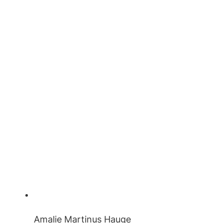
Amalie Martinus Hauge