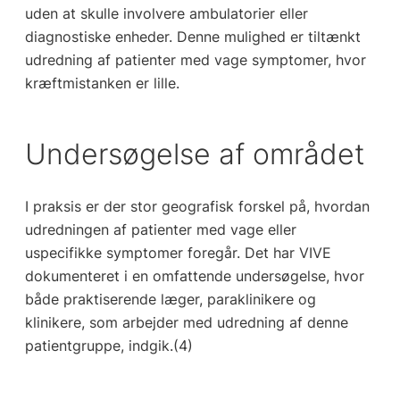
uden at skulle involvere ambulatorier eller
diagnostiske enheder. Denne mulighed er tiltænkt
udredning af patienter med vage symptomer, hvor
kræftmistanken er lille.
Undersøgelse af området
I praksis er der stor geografisk forskel på, hvordan
udredningen af patienter med vage eller
uspecifikke symptomer foregår. Det har VIVE
dokumenteret i en omfattende undersøgelse, hvor
både praktiserende læger, paraklinikere og
klinikere, som arbejder med udredning af denne
patientgruppe, indgik.(4)