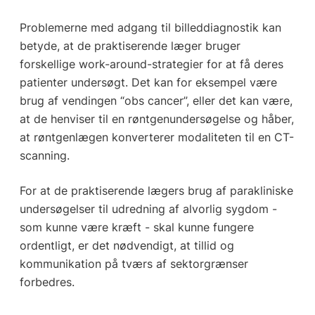
Problemerne med adgang til billeddiagnostik kan
betyde, at de praktiserende læger bruger
forskellige work-around-strategier for at få deres
patienter undersøgt. Det kan for eksempel være
brug af vendingen “obs cancer”, eller det kan være,
at de henviser til en røntgenundersøgelse og håber,
at røntgenlægen konverterer modaliteten til en CT-
scanning.
For at de praktiserende lægers brug af parakliniske
undersøgelser til udredning af alvorlig sygdom -
som kunne være kræft - skal kunne fungere
ordentligt, er det nødvendigt, at tillid og
kommunikation på tværs af sektorgrænser
forbedres.