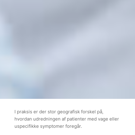
I praksis er der stor geografisk forskel på,
hvordan udredningen af patienter med vage eller
uspecifikke symptomer foregår.