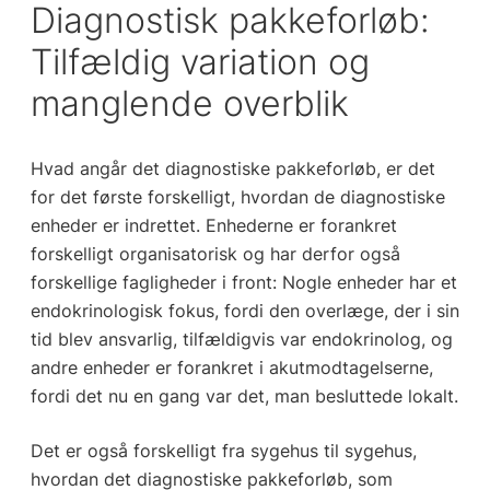
Diagnostisk pakkeforløb:
Tilfældig variation og
manglende overblik
Hvad angår det diagnostiske pakkeforløb, er det
for det første forskelligt, hvordan de diagnostiske
enheder er indrettet. Enhederne er forankret
forskelligt organisatorisk og har derfor også
forskellige fagligheder i front: Nogle enheder har et
endokrinologisk fokus, fordi den overlæge, der i sin
tid blev ansvarlig, tilfældigvis var endokrinolog, og
andre enheder er forankret i akutmodtagelserne,
fordi det nu en gang var det, man besluttede lokalt.
Det er også forskelligt fra sygehus til sygehus,
hvordan det diagnostiske pakkeforløb, som