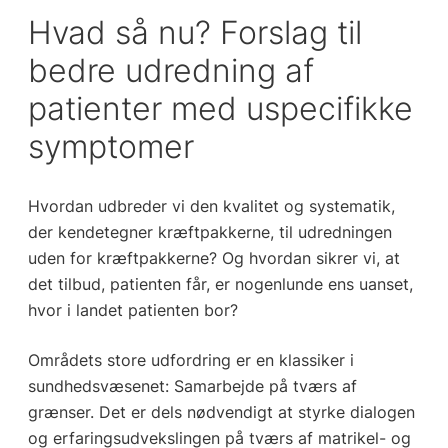
Hvad så nu? Forslag til
bedre udredning af
patienter med uspecifikke
symptomer
Hvordan udbreder vi den kvalitet og systematik,
der kendetegner kræftpakkerne, til udredningen
uden for kræftpakkerne? Og hvordan sikrer vi, at
det tilbud, patienten får, er nogenlunde ens uanset,
hvor i landet patienten bor?
Områdets store udfordring er en klassiker i
sundhedsvæsenet: Samarbejde på tværs af
grænser. Det er dels nødvendigt at styrke dialogen
og erfaringsudvekslingen på tværs af matrikel- og