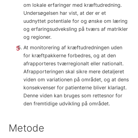
om lokale erfaringer med kræftudredning.
Undersøgelsen har vist, at der er et
uudnyttet potentiale for og ønske om læring
og erfaringsudveksling på tværs af matrikler
og regioner.
At monitorering af kræftudredningen uden
for kræftpakkerne forbedres, og at den
afrapporteres tværregionalt eller nationalt.
Afrapporteringen skal sikre mere detaljeret
viden om variationen på området, og at dens
konsekvenser for patienterne bliver klarlagt.
Denne viden kan bruges som rettesnor for
den fremtidige udvikling på området.
Metode