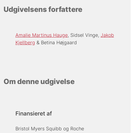
Udgivelsens forfattere
Amalie Martinus Hauge
Sidsel Vinge
Jakob
Kjellberg
Betina Højgaard
Om denne udgivelse
Finansieret af
Bristol Myers Squibb og Roche