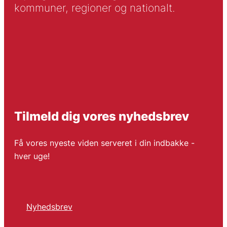
kommuner, regioner og nationalt.
Tilmeld dig vores nyhedsbrev
Få vores nyeste viden serveret i din indbakke -
hver uge!
Nyhedsbrev