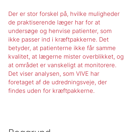
Der er stor forskel på, hvilke muligheder
de praktiserende læger har for at
undersøge og henvise patienter, som
ikke passer ind i kræftpakkerne. Det
betyder, at patienterne ikke får samme
kvalitet, at lægerne mister overblikket, og
at området er vanskeligt at monitorere.
Det viser analysen, som VIVE har
foretaget af de udredningsveje, der
findes uden for kræftpakkerne.