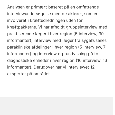
Analysen er primært baseret på en omfattende
interviewundersøgelse med de aktører, som er
involveret i kræftudredningen uden for
kræftpakkerne. Vi har afholdt gruppeinterview med
praktiserende læger i hver region (5 interview, 39
informanter), interview med læger fra sygehusenes
parakliniske afdelinger i hver region (5 interview, 7
informanter) og interview og rundvisning på to
diagnostiske enheder i hver region (10 interview, 16
informanter). Derudover har vi interviewet 12
eksperter på området.